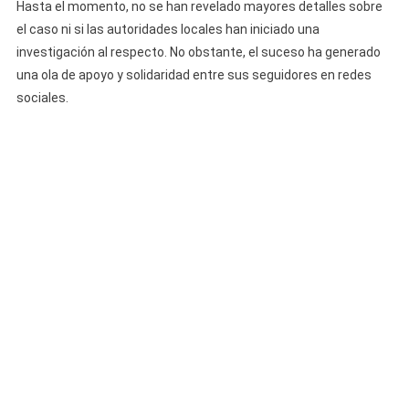
Hasta el momento, no se han revelado mayores detalles sobre
el caso ni si las autoridades locales han iniciado una
investigación al respecto. No obstante, el suceso ha generado
una ola de apoyo y solidaridad entre sus seguidores en redes
sociales.