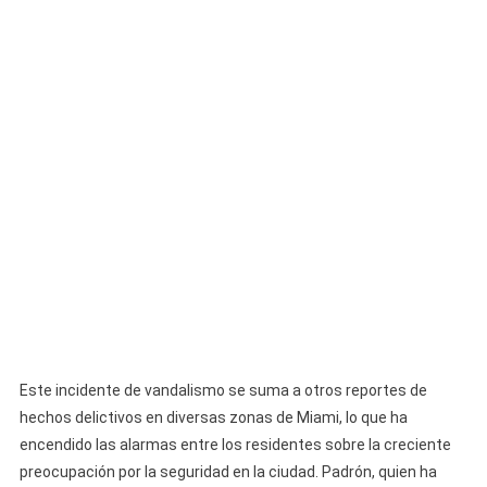
Este incidente de vandalismo se suma a otros reportes de
hechos delictivos en diversas zonas de Miami, lo que ha
encendido las alarmas entre los residentes sobre la creciente
preocupación por la seguridad en la ciudad. Padrón, quien ha