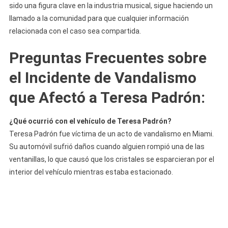
sido una figura clave en la industria musical, sigue haciendo un
llamado a la comunidad para que cualquier información
relacionada con el caso sea compartida.
Preguntas Frecuentes sobre
el Incidente de Vandalismo
que Afectó a Teresa Padrón:
¿Qué ocurrió con el vehículo de Teresa Padrón?
Teresa Padrón fue víctima de un acto de vandalismo en Miami.
Su automóvil sufrió daños cuando alguien rompió una de las
ventanillas, lo que causó que los cristales se esparcieran por el
interior del vehículo mientras estaba estacionado.