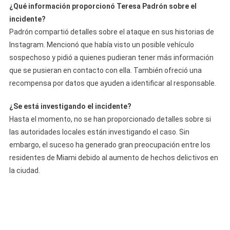
¿Qué información proporcionó Teresa Padrón sobre el
incidente?
Padrón compartió detalles sobre el ataque en sus historias de
Instagram. Mencionó que había visto un posible vehículo
sospechoso y pidió a quienes pudieran tener más información
que se pusieran en contacto con ella. También ofreció una
recompensa por datos que ayuden a identificar al responsable.
¿Se está investigando el incidente?
Hasta el momento, no se han proporcionado detalles sobre si
las autoridades locales están investigando el caso. Sin
embargo, el suceso ha generado gran preocupación entre los
residentes de Miami debido al aumento de hechos delictivos en
la ciudad.