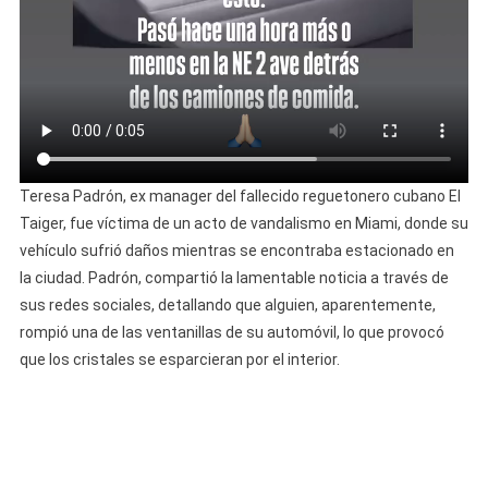
Teresa Padrón, ex manager del fallecido reguetonero cubano El
Taiger, fue víctima de un acto de vandalismo en Miami, donde su
vehículo sufrió daños mientras se encontraba estacionado en
la ciudad. Padrón, compartió la lamentable noticia a través de
sus redes sociales, detallando que alguien, aparentemente,
rompió una de las ventanillas de su automóvil, lo que provocó
que los cristales se esparcieran por el interior.