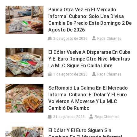
Pausa Otra Vez En El Mercado
Informal Cubano: Solo Una Divisa
Cambia De Precio Este Domingo 2 De
Agosto De 2026
2 de agosto de 2026
Repa Chismes
El Dólar Vuelve A Dispararse En Cuba
Y El Euro Rompe Otro Nivel Mientras
La MLC Sigue En Caída Libre
1 de agosto de 2026
Repa Chismes
Se Rompió La Calma En El Mercado
Informal Cubano: El Dólar Y El Euro
Volvieron A Moverse Y La MLC
Cambió De Rumbo
31 de julio de 2026
Repa Chismes
El Dólar Y El Euro Siguen Sin