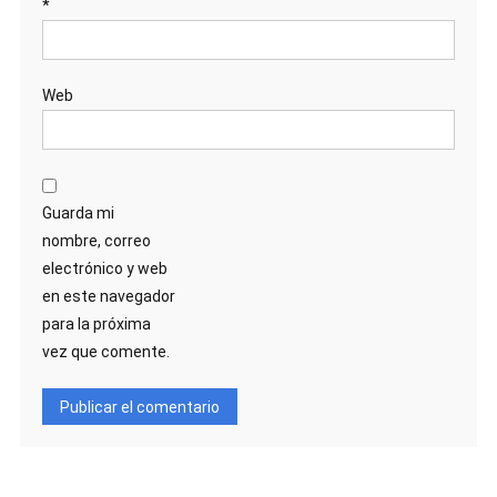
*
Web
Guarda mi
nombre, correo
electrónico y web
en este navegador
para la próxima
vez que comente.