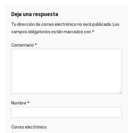
Deja una respuesta
Tu dirección de correo electrónico no será publicada.
Los
campos obligatorios están marcados con
*
Comentario
*
Nombre
*
Correo electrónico