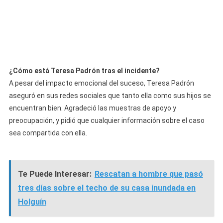
¿Cómo está Teresa Padrón tras el incidente?
A pesar del impacto emocional del suceso, Teresa Padrón
aseguró en sus redes sociales que tanto ella como sus hijos se
encuentran bien. Agradeció las muestras de apoyo y
preocupación, y pidió que cualquier información sobre el caso
sea compartida con ella.
Te Puede Interesar:
Rescatan a hombre que pasó
tres días sobre el techo de su casa inundada en
Holguín