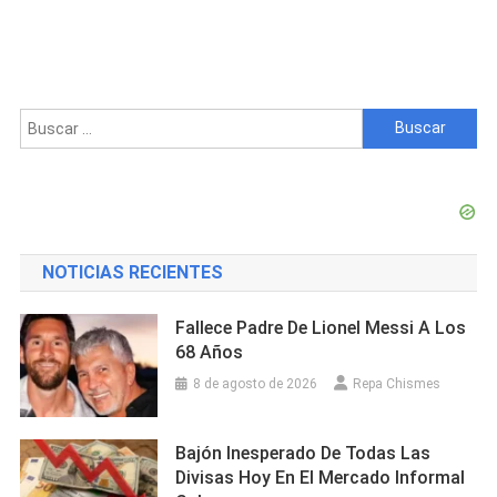
Buscar:
NOTICIAS RECIENTES
Fallece Padre De Lionel Messi A Los
68 Años
8 de agosto de 2026
Repa Chismes
Bajón Inesperado De Todas Las
Divisas Hoy En El Mercado Informal