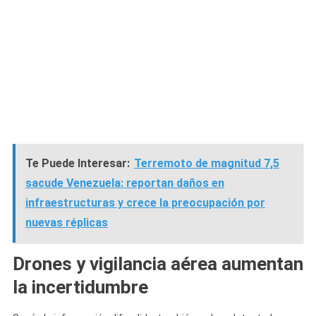
Te Puede Interesar:
Terremoto de magnitud 7,5
sacude Venezuela: reportan daños en
infraestructuras y crece la preocupación por
nuevas réplicas
Drones y vigilancia aérea aumentan
la incertidumbre