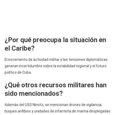
¿Por qué preocupa la situación en
el Caribe?
El incremento de actividad militar y las tensiones diplomáticas
generan incertidumbre sobre la estabilidad regional y el futuro
político de Cuba.
¿Qué otros recursos militares han
sido mencionados?
Además del USS Nimitz, se mencionan drones de vigilancia,
buques anfibios y unidades de infantería de marina desplegadas