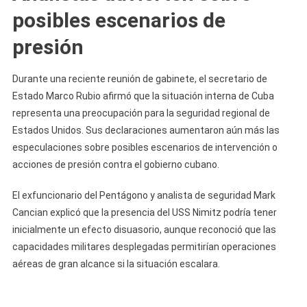
posibles escenarios de
presión
Durante una reciente reunión de gabinete, el secretario de
Estado Marco Rubio afirmó que la situación interna de Cuba
representa una preocupación para la seguridad regional de
Estados Unidos. Sus declaraciones aumentaron aún más las
especulaciones sobre posibles escenarios de intervención o
acciones de presión contra el gobierno cubano.
El exfuncionario del Pentágono y analista de seguridad Mark
Cancian explicó que la presencia del USS Nimitz podría tener
inicialmente un efecto disuasorio, aunque reconoció que las
capacidades militares desplegadas permitirían operaciones
aéreas de gran alcance si la situación escalara.