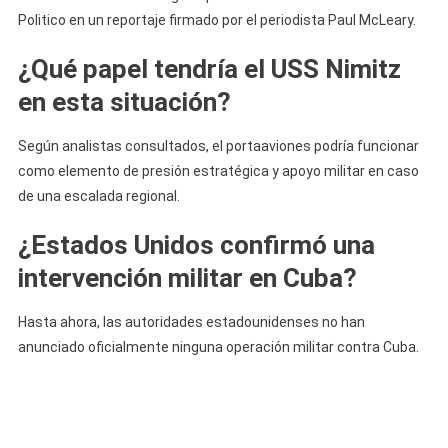
Politico en un reportaje firmado por el periodista Paul McLeary.
¿Qué papel tendría el USS Nimitz
en esta situación?
Según analistas consultados, el portaaviones podría funcionar
como elemento de presión estratégica y apoyo militar en caso
de una escalada regional.
¿Estados Unidos confirmó una
intervención militar en Cuba?
Hasta ahora, las autoridades estadounidenses no han
anunciado oficialmente ninguna operación militar contra Cuba.