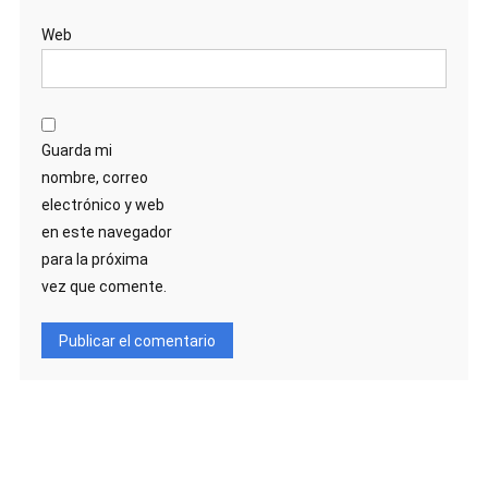
Web
Guarda mi
nombre, correo
electrónico y web
en este navegador
para la próxima
vez que comente.