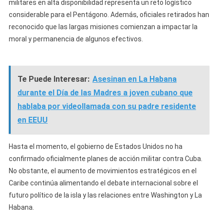
militares en alta disponibilidad representa un reto logístico
considerable para el Pentágono. Además, oficiales retirados han
reconocido que las largas misiones comienzan a impactar la
moral y permanencia de algunos efectivos.
Te Puede Interesar:
Asesinan en La Habana
durante el Día de las Madres a joven cubano que
hablaba por videollamada con su padre residente
en EEUU
Hasta el momento, el gobierno de Estados Unidos no ha
confirmado oficialmente planes de acción militar contra Cuba.
No obstante, el aumento de movimientos estratégicos en el
Caribe continúa alimentando el debate internacional sobre el
futuro político de la isla y las relaciones entre Washington y La
Habana.