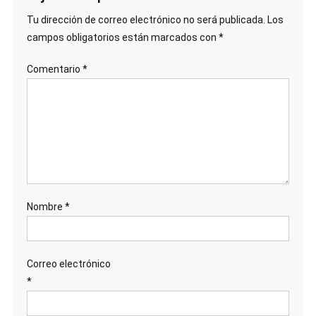
Tu dirección de correo electrónico no será publicada.
Los
campos obligatorios están marcados con
*
Comentario
*
Nombre
*
Correo electrónico
*