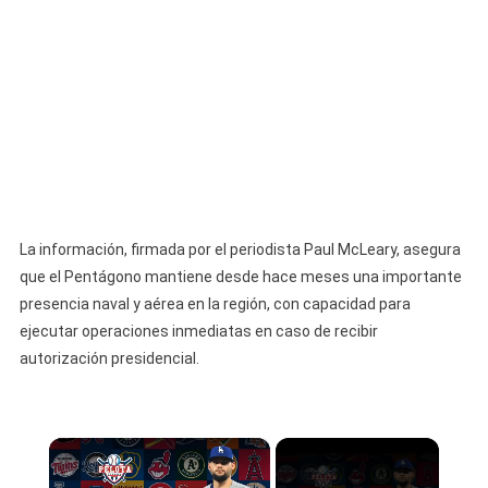
La información, firmada por el periodista Paul McLeary, asegura
que el Pentágono mantiene desde hace meses una importante
presencia naval y aérea en la región, con capacidad para
ejecutar operaciones inmediatas en caso de recibir
autorización presidencial.
×