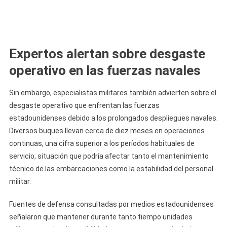
Expertos alertan sobre desgaste
operativo en las fuerzas navales
Sin embargo, especialistas militares también advierten sobre el
desgaste operativo que enfrentan las fuerzas
estadounidenses debido a los prolongados despliegues navales.
Diversos buques llevan cerca de diez meses en operaciones
continuas, una cifra superior a los períodos habituales de
servicio, situación que podría afectar tanto el mantenimiento
técnico de las embarcaciones como la estabilidad del personal
militar.
Fuentes de defensa consultadas por medios estadounidenses
señalaron que mantener durante tanto tiempo unidades