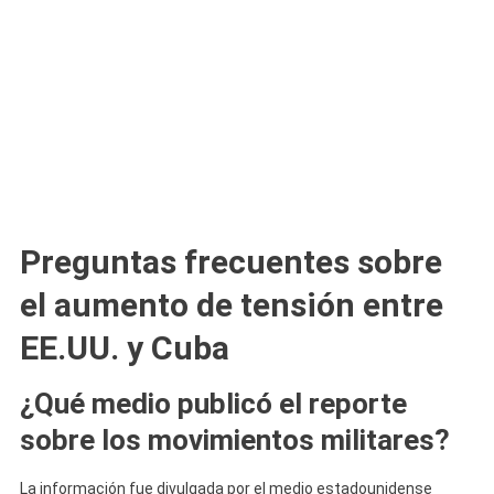
Preguntas frecuentes sobre
el aumento de tensión entre
EE.UU. y Cuba
¿Qué medio publicó el reporte
sobre los movimientos militares?
La información fue divulgada por el medio estadounidense