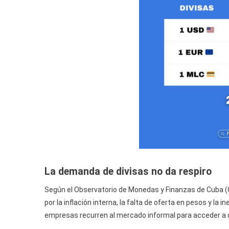
La demanda de divisas no da respiro
Según el Observatorio de Monedas y Finanzas de Cuba (OM
por la inflación interna, la falta de oferta en pesos y 
empresas recurren al mercado informal para acceder a d