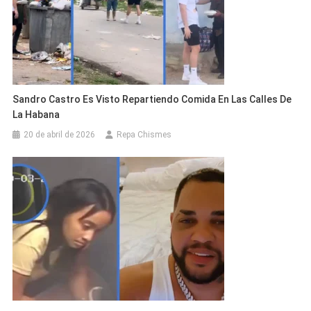
Sandro Castro Es Visto Repartiendo Comida En Las Calles De
La Habana
20 de abril de 2026
Repa Chismes