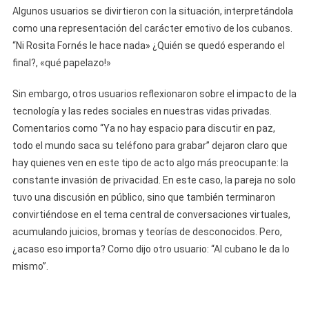
Algunos usuarios se divirtieron con la situación, interpretándola
como una representación del carácter emotivo de los cubanos.
“Ni Rosita Fornés le hace nada» ¿Quién se quedó esperando el
final?, «qué papelazo!»
Sin embargo, otros usuarios reflexionaron sobre el impacto de la
tecnología y las redes sociales en nuestras vidas privadas.
Comentarios como “Ya no hay espacio para discutir en paz,
todo el mundo saca su teléfono para grabar” dejaron claro que
hay quienes ven en este tipo de acto algo más preocupante: la
constante invasión de privacidad. En este caso, la pareja no solo
tuvo una discusión en público, sino que también terminaron
convirtiéndose en el tema central de conversaciones virtuales,
acumulando juicios, bromas y teorías de desconocidos. Pero,
¿acaso eso importa? Como dijo otro usuario: “Al cubano le da lo
mismo”.