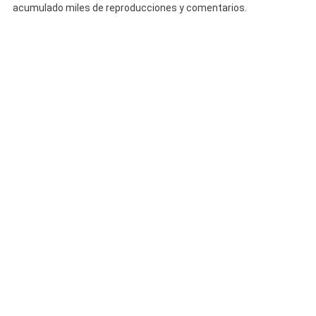
acumulado miles de reproducciones y comentarios.