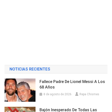
NOTICIAS RECIENTES
Fallece Padre De Lionel Messi A Los
68 Años
8 de agosto de 2026
Repa Chismes
Bajón Inesperado De Todas Las