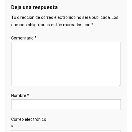
Deja una respuesta
Tu dirección de correo electrónico no será publicada.
Los
campos obligatorios están marcados con
*
Comentario
*
Nombre
*
Correo electrónico
*