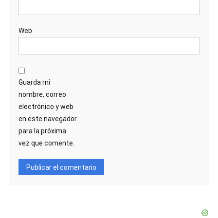
Web
Guarda mi
nombre, correo
electrónico y web
en este navegador
para la próxima
vez que comente.