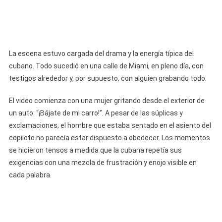
La escena estuvo cargada del drama y la energía típica del
cubano. Todo sucedió en una calle de Miami, en pleno día, con
testigos alrededor y, por supuesto, con alguien grabando todo.
El video comienza con una mujer gritando desde el exterior de
un auto: “¡Bájate de mi carro!”. A pesar de las súplicas y
exclamaciones, el hombre que estaba sentado en el asiento del
copiloto no parecía estar dispuesto a obedecer. Los momentos
se hicieron tensos a medida que la cubana repetía sus
exigencias con una mezcla de frustración y enojo visible en
cada palabra.