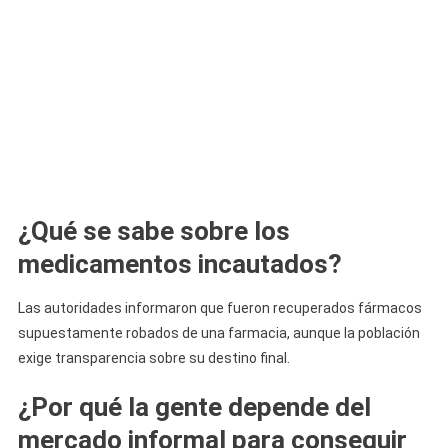
¿Qué se sabe sobre los
medicamentos incautados?
Las autoridades informaron que fueron recuperados fármacos
supuestamente robados de una farmacia, aunque la población
exige transparencia sobre su destino final.
¿Por qué la gente depende del
mercado informal para conseguir