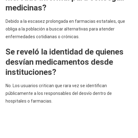
medicinas?
Debido a la escasez prolongada en farmacias estatales, que
obliga a la población a buscar alternativas para atender
enfermedades cotidianas o crónicas.
Se reveló la identidad de quienes
desvían medicamentos desde
instituciones?
No. Los usuarios critican que rara vez se identifican
públicamente a los responsables del desvío dentro de
hospitales o farmacias.