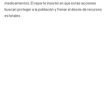
medicamentos. El reporte insistió en que estas acciones
buscan proteger a la población y frenar el desvío de recursos
estatales.