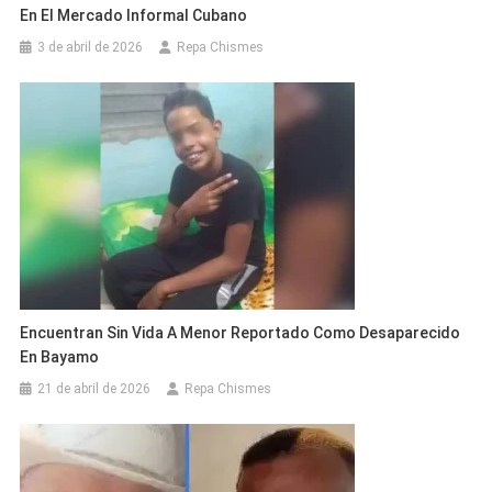
En El Mercado Informal Cubano
3 de abril de 2026
Repa Chismes
Encuentran Sin Vida A Menor Reportado Como Desaparecido
En Bayamo
21 de abril de 2026
Repa Chismes