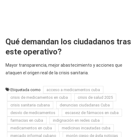
Qué demandan los ciudadanos tras
este operativo?
Mayor transparencia, mejor abastecimiento y acciones que
ataquen el origen real de la crisis sanitaria.
Etiquetada como
acceso a medicamentos cuba
crisis de medicamentos en cuba
crisis de salud 2025
crisis sanitaria cubana
denuncias ciudadanas Cuba
desvío de medicamentos
escasez de fármacos en cuba
farmacias en cuba
indignación en redes cuba
medicamentos en cuba
medicinas incautadas cuba
mercado informal cubano
morón ciego de ávila noticias