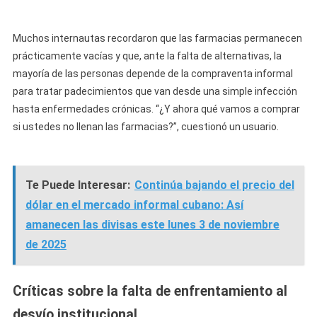
Muchos internautas recordaron que las farmacias permanecen
prácticamente vacías y que, ante la falta de alternativas, la
mayoría de las personas depende de la compraventa informal
para tratar padecimientos que van desde una simple infección
hasta enfermedades crónicas. “¿Y ahora qué vamos a comprar
si ustedes no llenan las farmacias?”, cuestionó un usuario.
Te Puede Interesar:
Continúa bajando el precio del
dólar en el mercado informal cubano: Así
amanecen las divisas este lunes 3 de noviembre
de 2025
Críticas sobre la falta de enfrentamiento al
desvío institucional