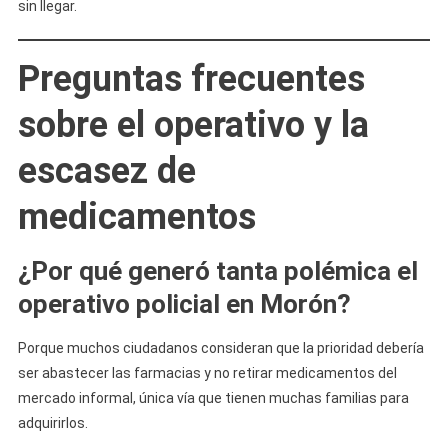
sin llegar.
Preguntas frecuentes
sobre el operativo y la
escasez de
medicamentos
¿Por qué generó tanta polémica el
operativo policial en Morón?
Porque muchos ciudadanos consideran que la prioridad debería
ser abastecer las farmacias y no retirar medicamentos del
mercado informal, única vía que tienen muchas familias para
adquirirlos.