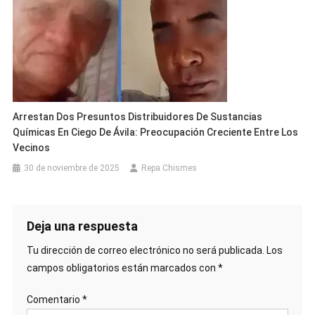
Arrestan Dos Presuntos Distribuidores De Sustancias
Químicas En Ciego De Ávila: Preocupación Creciente Entre Los
Vecinos
30 de noviembre de 2025
Repa Chismes
Deja una respuesta
Tu dirección de correo electrónico no será publicada.
Los
campos obligatorios están marcados con
*
Comentario
*