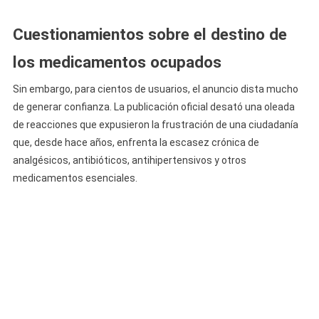
Cuestionamientos sobre el destino de
los medicamentos ocupados
Sin embargo, para cientos de usuarios, el anuncio dista mucho
de generar confianza. La publicación oficial desató una oleada
de reacciones que expusieron la frustración de una ciudadanía
que, desde hace años, enfrenta la escasez crónica de
analgésicos, antibióticos, antihipertensivos y otros
medicamentos esenciales.