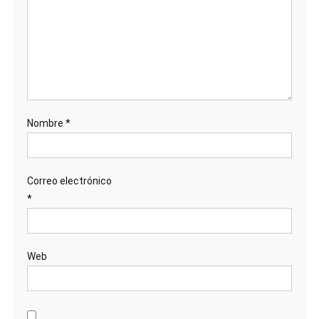
Nombre
*
Correo electrónico
*
Web