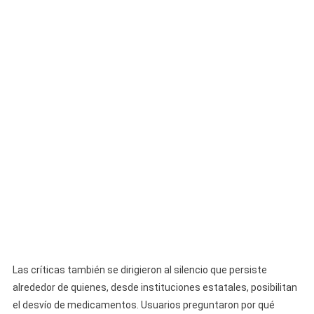
Las críticas también se dirigieron al silencio que persiste
alrededor de quienes, desde instituciones estatales, posibilitan
el desvío de medicamentos. Usuarios preguntaron por qué