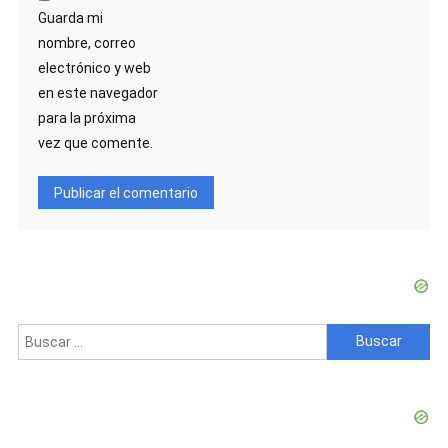
Guarda mi
nombre, correo
electrónico y web
en este navegador
para la próxima
vez que comente.
Buscar: