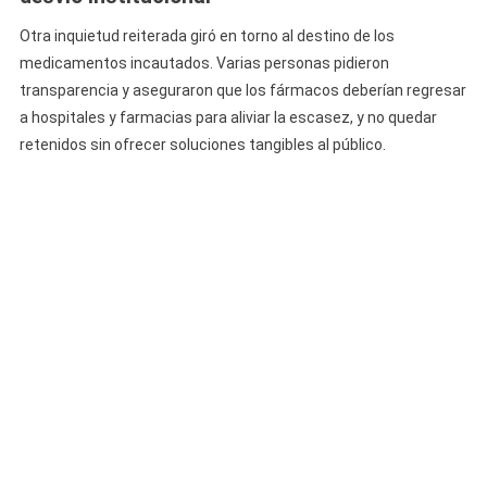
Otra inquietud reiterada giró en torno al destino de los
medicamentos incautados. Varias personas pidieron
transparencia y aseguraron que los fármacos deberían regresar
a hospitales y farmacias para aliviar la escasez, y no quedar
retenidos sin ofrecer soluciones tangibles al público.