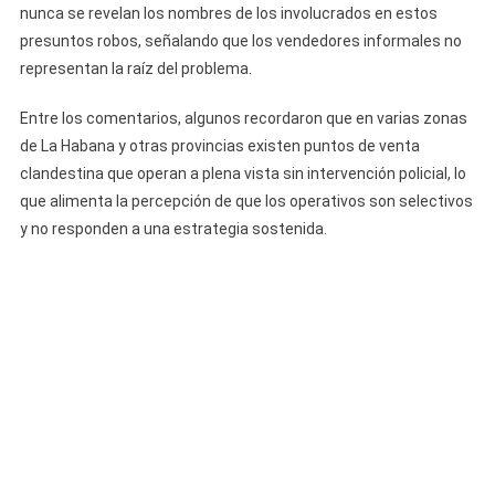
nunca se revelan los nombres de los involucrados en estos
presuntos robos, señalando que los vendedores informales no
representan la raíz del problema.
Entre los comentarios, algunos recordaron que en varias zonas
de La Habana y otras provincias existen puntos de venta
clandestina que operan a plena vista sin intervención policial, lo
que alimenta la percepción de que los operativos son selectivos
y no responden a una estrategia sostenida.