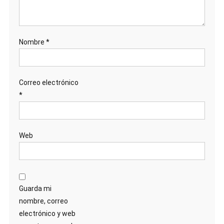
Nombre
*
Correo electrónico
*
Web
Guarda mi
nombre, correo
electrónico y web