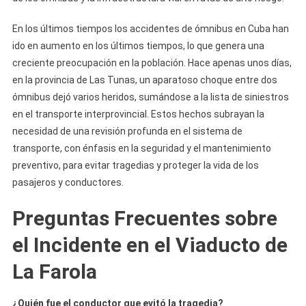
En los últimos tiempos los accidentes de ómnibus en Cuba han
ido en aumento en los últimos tiempos, lo que genera una
creciente preocupación en la población. Hace apenas unos días,
en la provincia de Las Tunas, un aparatoso choque entre dos
ómnibus dejó varios heridos, sumándose a la lista de siniestros
en el transporte interprovincial. Estos hechos subrayan la
necesidad de una revisión profunda en el sistema de
transporte, con énfasis en la seguridad y el mantenimiento
preventivo, para evitar tragedias y proteger la vida de los
pasajeros y conductores.
Preguntas Frecuentes sobre
el Incidente en el Viaducto de
La Farola
¿Quién fue el conductor que evitó la tragedia?