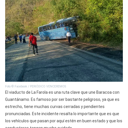
Foto © Facebook / PERIÓDICO VENCEREMOS
El viaducto de La Farola es una ruta clave que une Baracoa con
Guantánamo. Es famoso por ser bastante peligroso, ya que es
estrecho, tiene muchas curvas cerradas y pendientes
pronunciadas. Este incidente resalta lo importante que es que
los vehículos que pasan por aquí estén en buen estado y que los