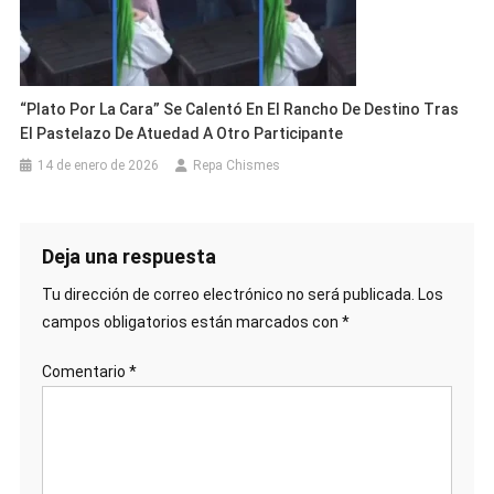
“Plato Por La Cara” Se Calentó En El Rancho De Destino Tras
El Pastelazo De Atuedad A Otro Participante
14 de enero de 2026
Repa Chismes
Deja una respuesta
Tu dirección de correo electrónico no será publicada.
Los
campos obligatorios están marcados con
*
Comentario
*