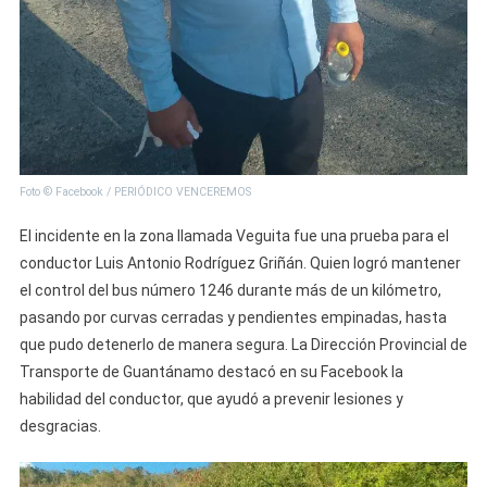
Foto © Facebook / PERIÓDICO VENCEREMOS
El incidente en la zona llamada Veguita fue una prueba para el
conductor Luis Antonio Rodríguez Griñán. Quien logró mantener
el control del bus número 1246 durante más de un kilómetro,
pasando por curvas cerradas y pendientes empinadas, hasta
que pudo detenerlo de manera segura. La Dirección Provincial de
Transporte de Guantánamo destacó en su Facebook la
habilidad del conductor, que ayudó a prevenir lesiones y
desgracias.