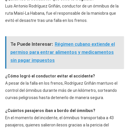
Luis Antonio Rodríguez Griñán, conductor de un ómnibus de la
ruta Maisí-La Habana, fue el responsable de la maniobra que
evitó el desastre tras una falla en los frenos.
Te Puede Interesar:
Régimen cubano extiende el
permiso para entrar alimentos y medicamentos
sin pagar impuestos
¿Cómo logró el conductor evitar el accidente?
A pesar de la falla en los frenos, Rodríguez Griñán mantuvo el
control del ómnibus durante más de un kilómetro, sorteando
curvas peligrosas hasta detenerlo de manera segura.
¿Cuántos pasajeros iban a bordo del ómnibus?
En el momento del incidente, el ómnibus transportaba a 43
pasajeros, quienes salieron ilesos gracias a la pericia del