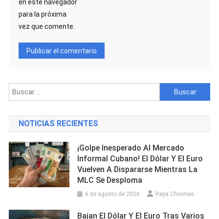
en este navegador
para la próxima
vez que comente.
Buscar:
NOTICIAS RECIENTES
¡Golpe Inesperado Al Mercado
Informal Cubano! El Dólar Y El Euro
Vuelven A Dispararse Mientras La
MLC Se Desploma
6 de agosto de 2026
Repa Chismes
Bajan El Dólar Y El Euro Tras Varios