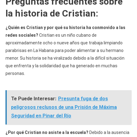
Preguntas frecuentes sobre
la historia de Cristian
:
¿Quién es Cristian y por qué su historia ha conmovido a las
redes sociales?
Cristian es un niño cubano de
aproximadamente ocho o nueve años que trabaja limpiando
parabrisas en La Habana para poder alimentar a su hermano
menor. Su historia se ha viralizado debido a la difícil situación
que enfrenta y la solidaridad que ha generado en muchas
personas.
Te Puede Interesar:
Presunta fuga de dos
peligrosos reclusos de una Prisión de Máxima
Seguridad en Pinar del Río
¿Por qué Cristian no asiste a la escuela?
Debido a la ausencia