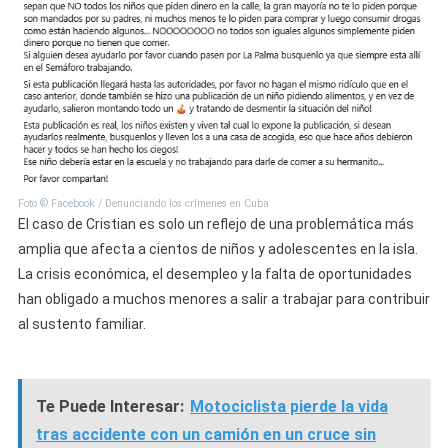
Foto © Facebook / Denunciando los crímenes en Cuba
El caso de Cristian es solo un reflejo de una problemática más
amplia que afecta a cientos de niños y adolescentes en la isla.
La crisis económica, el desempleo y la falta de oportunidades
han obligado a muchos menores a salir a trabajar para contribuir
al sustento familiar.
Te Puede Interesar:
Motociclista pierde la vida
tras accidente con un camión en un cruce sin