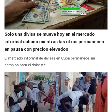
Solo una divisa se mueve hoy en el mercado
informal cubano mientras las otras permanecen
en pausa con precios elevados
El mercado informal de divisas en Cuba permanece sin
cambios para el dólar y el…