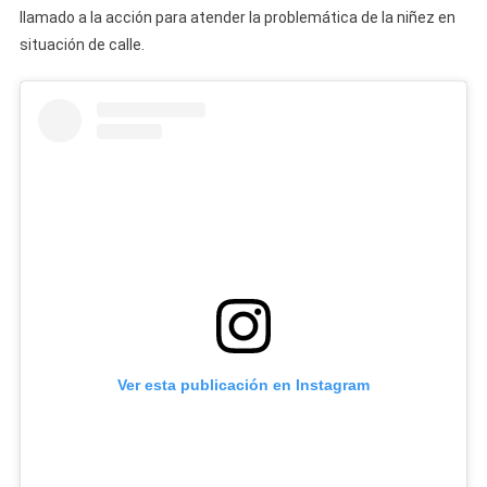
llamado a la acción para atender la problemática de la niñez en
situación de calle.
Ver esta publicación en Instagram