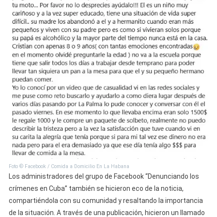
Foto © Facebook / Comida a Domicilio En La Habana
Los administradores del grupo de Facebook “Denunciando los
crímenes en Cuba” también se hicieron eco de la noticia,
compartiéndola con su comunidad y resaltando la importancia
de la situación. A través de una publicación, hicieron un llamado