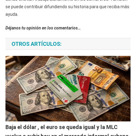
se puede contribuir difundiendo su historia para que reciba más
ayuda.
Déjanos tu opinión en los comentarios…
OTROS ARTÍCULOS:
Baja el dólar , el euro se queda igual y la MLC