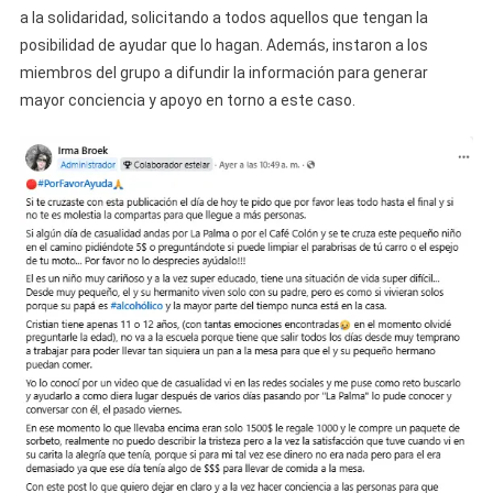
a la solidaridad, solicitando a todos aquellos que tengan la
posibilidad de ayudar que lo hagan. Además, instaron a los
miembros del grupo a difundir la información para generar
mayor conciencia y apoyo en torno a este caso.