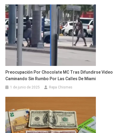
Preocupación Por Chocolate MC Tras Difundirse Video
Caminando Sin Rumbo Por Las Calles De Miami
1 de junio de 2025
Repa Chismes