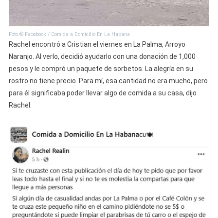
Foto © Facebook / Comida a Domicilio En La Habana
Rachel encontró a Cristian el viernes en La Palma, Arroyo
Naranjo. Al verlo, decidió ayudarlo con una donación de 1,000
pesos y le compró un paquete de sorbetos. La alegría en su
rostro no tiene precio. Para mí, esa cantidad no era mucho, pero
para él significaba poder llevar algo de comida a su casa, dijo
Rachel.