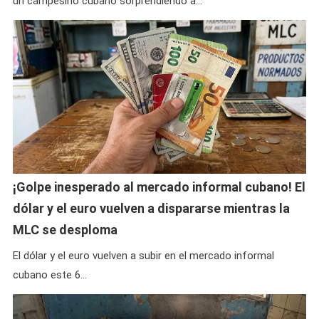
un campesino cubano sorprendiendo a…
¡Golpe inesperado al mercado informal cubano! El
dólar y el euro vuelven a dispararse mientras la
MLC se desploma
El dólar y el euro vuelven a subir en el mercado informal
cubano este 6…