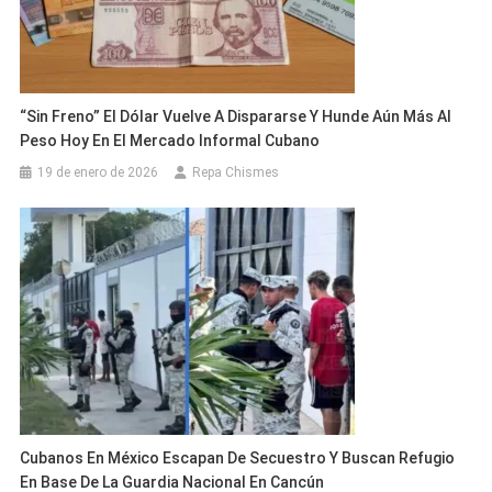
“Sin Freno” El Dólar Vuelve A Dispararse Y Hunde Aún Más Al
Peso Hoy En El Mercado Informal Cubano
19 de enero de 2026
Repa Chismes
Cubanos En México Escapan De Secuestro Y Buscan Refugio
En Base De La Guardia Nacional En Cancún