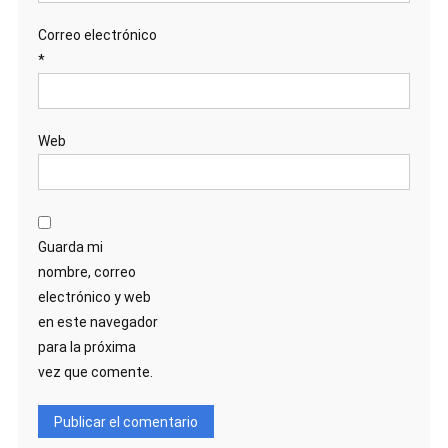
Correo electrónico
*
Web
Guarda mi
nombre, correo
electrónico y web
en este navegador
para la próxima
vez que comente.