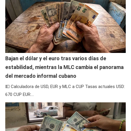
Bajan el dólar y el euro tras varios días de
estabilidad, mientras la MLC cambia el panorama
del mercado informal cubano
💵 Calculadora de USD, EUR y MLC a CUP Tasas actuales USD:
670 CUP EUR:…