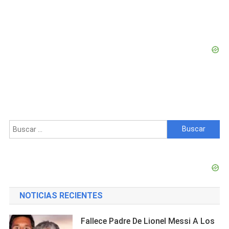
Buscar:
NOTICIAS RECIENTES
Fallece Padre De Lionel Messi A Los