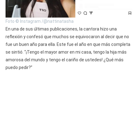
Foto © Instagram /@nattinatasha
En una de sus últimas publicaciones, la cantora hizo una
reflexión y confesó que muchos se equivocaron al decir que no
fue un buen año para ella. Este fue el año en que más completa
se sintió. “¡Tengo el mayor amor en mi casa, tengo la hija más
amorosa del mundo y tengo el cariño de ustedes! ¿Qué más
puedo pedir?”