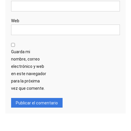
Web
Guarda mi
nombre, correo
electrónico y web
en este navegador
para la próxima
vez que comente.