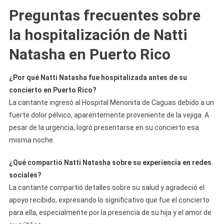
Preguntas frecuentes sobre
la hospitalización de Natti
Natasha en Puerto Rico
¿Por qué Natti Natasha fue hospitalizada antes de su
concierto en Puerto Rico?
La cantante ingresó al Hospital Menonita de Caguas debido a un
fuerte dolor pélvico, aparentemente proveniente de la vejiga. A
pesar de la urgencia, logró presentarse en su concierto esa
misma noche.
¿Qué compartió Natti Natasha sobre su experiencia en redes
sociales?
La cantante compartió detalles sobre su salud y agradeció el
apoyo recibido, expresando lo significativo que fue el concierto
para ella, especialmente por la presencia de su hija y el amor de