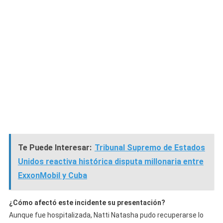
Te Puede Interesar:
Tribunal Supremo de Estados
Unidos reactiva histórica disputa millonaria entre
ExxonMobil y Cuba
¿Cómo afectó este incidente su presentación?
Aunque fue hospitalizada, Natti Natasha pudo recuperarse lo