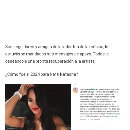
Sus seguidores y amigos de la industria de la música, le
estuvieron mandados sus mensajes de apoyo. Todos le
deseándole una pronta recuperación a la artista.
¿Cómo fue el 2024 para Natti Natasha?