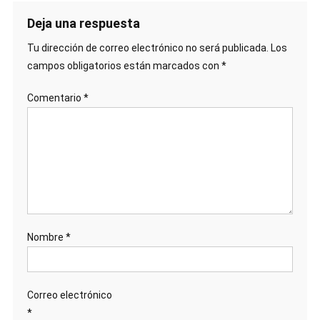
Deja una respuesta
Tu dirección de correo electrónico no será publicada.
Los
campos obligatorios están marcados con
*
Comentario
*
Nombre
*
Correo electrónico
*