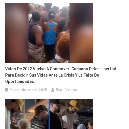
Video De 2022 Vuelve A Conmover: Cubanos Piden Libertad
Para Decidir Sus Vidas Ante La Crisis Y La Falta De
Oportunidades
9 de noviembre de 2025
Repa Chismes