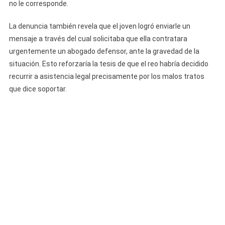
no le corresponde.
La denuncia también revela que el joven logró enviarle un
mensaje a través del cual solicitaba que ella contratara
urgentemente un abogado defensor, ante la gravedad de la
situación. Esto reforzaría la tesis de que el reo habría decidido
recurrir a asistencia legal precisamente por los malos tratos
que dice soportar.