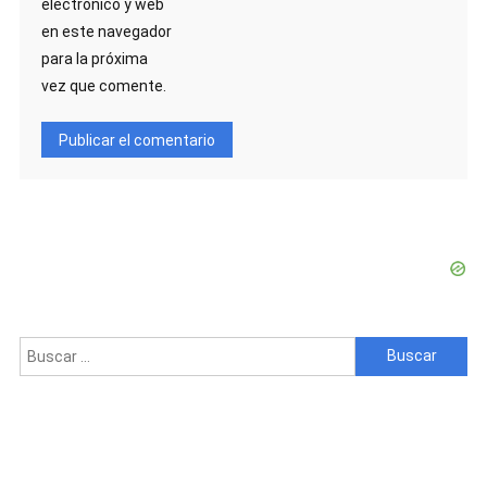
electrónico y web
en este navegador
para la próxima
vez que comente.
Buscar: