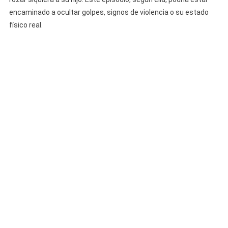
encaminado a ocultar golpes, signos de violencia o su estado
físico real.