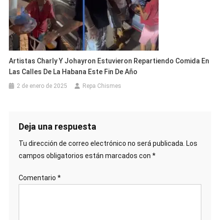
Artistas Charly Y Johayron Estuvieron Repartiendo Comida En
Las Calles De La Habana Este Fin De Año
2 de enero de 2025
Repa Chismes
Deja una respuesta
Tu dirección de correo electrónico no será publicada.
Los
campos obligatorios están marcados con
*
Comentario
*