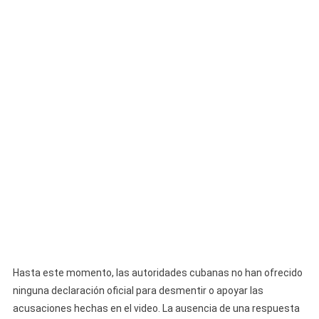
Hasta este momento, las autoridades cubanas no han ofrecido
ninguna declaración oficial para desmentir o apoyar las
acusaciones hechas en el video. La ausencia de una respuesta