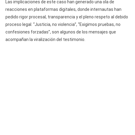
Las implicaciones de este caso han generado una ola de
reacciones en plataformas digitales, donde internautas han
pedido rigor procesal, transparencia y el pleno respeto al debido
proceso legal. “Justicia, no violencia”, “Exigimos pruebas, no
confesiones forzadas”, son algunos de los mensajes que
acompañan la viralización del testimonio.