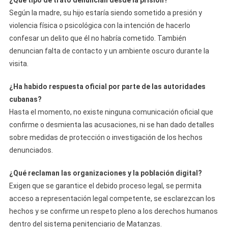
Según la madre, su hijo estaría siendo sometido a presión y
violencia física o psicológica con la intención de hacerlo
confesar un delito que él no habría cometido. También
denuncian falta de contacto y un ambiente oscuro durante la
visita.
¿Ha habido respuesta oficial por parte de las autoridades
cubanas?
Hasta el momento, no existe ninguna comunicación oficial que
confirme o desmienta las acusaciones, ni se han dado detalles
sobre medidas de protección o investigación de los hechos
denunciados.
¿Qué reclaman las organizaciones y la población digital?
Exigen que se garantice el debido proceso legal, se permita
acceso a representación legal competente, se esclarezcan los
hechos y se confirme un respeto pleno a los derechos humanos
dentro del sistema penitenciario de Matanzas.