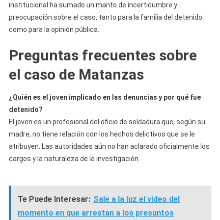
institucional ha sumado un manto de incertidumbre y
preocupación sobre el caso, tanto para la familia del detenido
como para la opinión pública.
Preguntas frecuentes sobre
el caso de Matanzas
¿Quién es el joven implicado en las denuncias y por qué fue
detenido?
El joven es un profesional del oficio de soldadura que, según su
madre, no tiene relación con los hechos delictivos que se le
atribuyen. Las autoridades aún no han aclarado oficialmente los
cargos y la naturaleza de la investigación.
Te Puede Interesar:
Sale a la luz el video del
momento en que arrestan a los presuntos