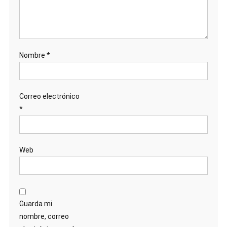
Nombre
*
Correo electrónico
*
Web
Guarda mi
nombre, correo