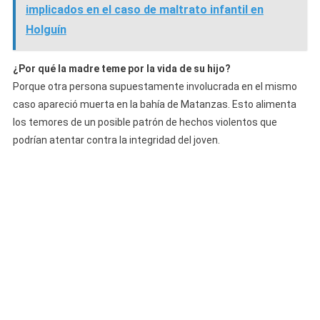
implicados en el caso de maltrato infantil en
Holguín
¿Por qué la madre teme por la vida de su hijo?
Porque otra persona supuestamente involucrada en el mismo
caso apareció muerta en la bahía de Matanzas. Esto alimenta
los temores de un posible patrón de hechos violentos que
podrían atentar contra la integridad del joven.