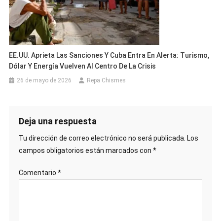
EE.UU. Aprieta Las Sanciones Y Cuba Entra En Alerta: Turismo,
Dólar Y Energía Vuelven Al Centro De La Crisis
26 de mayo de 2026
Repa Chismes
Deja una respuesta
Tu dirección de correo electrónico no será publicada.
Los
campos obligatorios están marcados con
*
Comentario
*