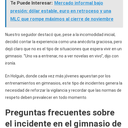
Te Puede Interesar:
Mercado informal bajo
presión: dólar estable, euro en retroceso y una
MLC que rompe máximos al cierre de noviembre
Nuestro seguidor destacó que, pese a la incomodidad inicial,
decidió contar la experiencia como una anécdota graciosa, pero
dejó claro que no es el tipo de situaciones que espera vivir en un
gimnasio. “Uno va a entrenar, no a ver novelas en vivo”, dijo con
ironía.
En Holguín, donde cada vez más jóvenes apuestan por los
entrenamientos en gimnasios, este tipo de incidentes genera la
necesidad de reforzar la vigilancia y recordar que las normas de
respeto deben prevalecer en todo momento.
Preguntas frecuentes sobre
el incidente en el gimnasio de