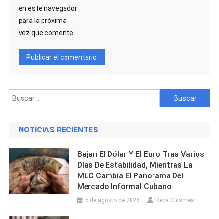
en este navegador
para la próxima
vez que comente.
Buscar:
NOTICIAS RECIENTES
Bajan El Dólar Y El Euro Tras Varios
Días De Estabilidad, Mientras La
MLC Cambia El Panorama Del
Mercado Informal Cubano
5 de agosto de 2026
Repa Chismes