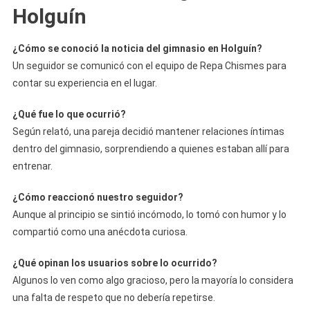
Holguín
¿Cómo se conoció la noticia del gimnasio en Holguín?
Un seguidor se comunicó con el equipo de Repa Chismes para
contar su experiencia en el lugar.
¿Qué fue lo que ocurrió?
Según relató, una pareja decidió mantener relaciones íntimas
dentro del gimnasio, sorprendiendo a quienes estaban allí para
entrenar.
¿Cómo reaccionó nuestro seguidor?
Aunque al principio se sintió incómodo, lo tomó con humor y lo
compartió como una anécdota curiosa.
¿Qué opinan los usuarios sobre lo ocurrido?
Algunos lo ven como algo gracioso, pero la mayoría lo considera
una falta de respeto que no debería repetirse.