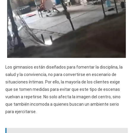
Los gimnasios están diseñados para fomentar la disciplina, la
salud y la convivencia, no para convertirse en escenario de
situaciones íntimas. Por ello, la mayoría de los clientes exige
que se tomen medidas para evitar que este tipo de escenas
vuelvan a repetirse. No solo afecta la imagen del centro, sino
que también incomoda a quienes buscan un ambiente serio
para ejercitarse.