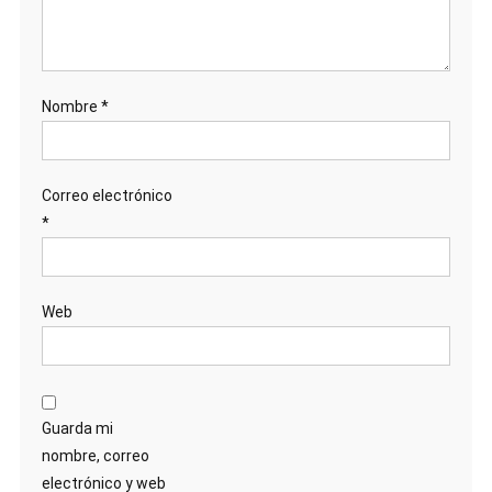
Nombre
*
Correo electrónico
*
Web
Guarda mi
nombre, correo
electrónico y web