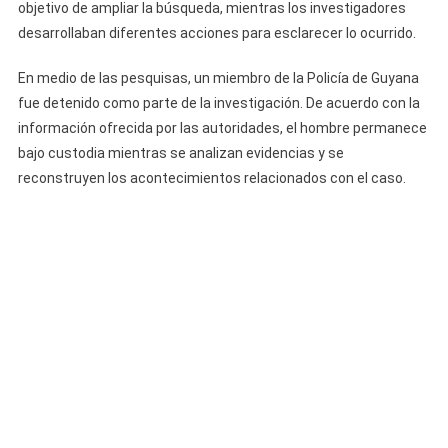
objetivo de ampliar la búsqueda, mientras los investigadores
desarrollaban diferentes acciones para esclarecer lo ocurrido.
En medio de las pesquisas, un miembro de la Policía de Guyana
fue detenido como parte de la investigación. De acuerdo con la
información ofrecida por las autoridades, el hombre permanece
bajo custodia mientras se analizan evidencias y se
reconstruyen los acontecimientos relacionados con el caso.