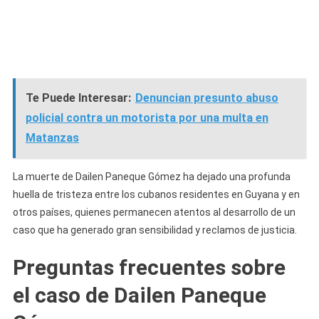
Te Puede Interesar:
Denuncian presunto abuso
policial contra un motorista por una multa en
Matanzas
La muerte de Dailen Paneque Gómez ha dejado una profunda
huella de tristeza entre los cubanos residentes en Guyana y en
otros países, quienes permanecen atentos al desarrollo de un
caso que ha generado gran sensibilidad y reclamos de justicia.
Preguntas frecuentes sobre
el caso de Dailen Paneque