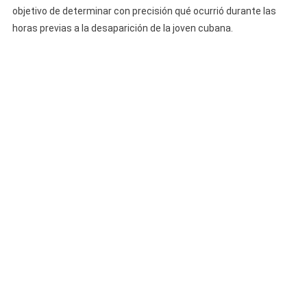
objetivo de determinar con precisión qué ocurrió durante las
horas previas a la desaparición de la joven cubana.