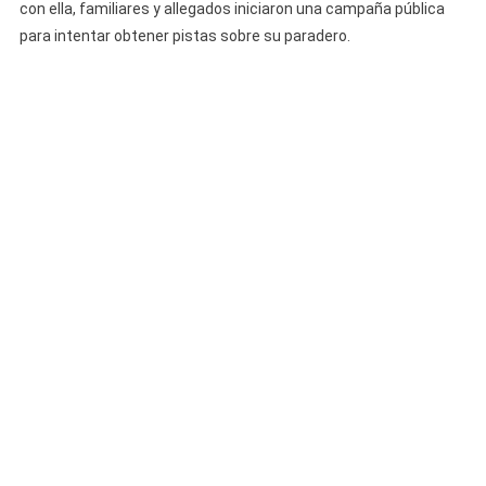
con ella, familiares y allegados iniciaron una campaña pública
para intentar obtener pistas sobre su paradero.