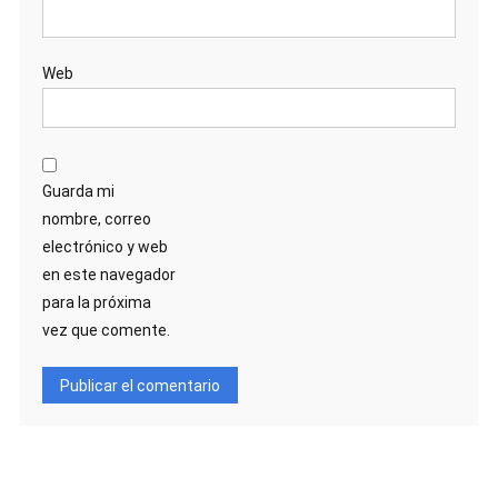
Web
Guarda mi
nombre, correo
electrónico y web
en este navegador
para la próxima
vez que comente.