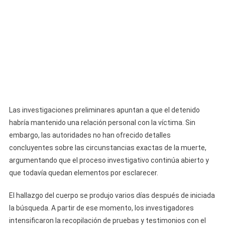
Las investigaciones preliminares apuntan a que el detenido
habría mantenido una relación personal con la víctima. Sin
embargo, las autoridades no han ofrecido detalles
concluyentes sobre las circunstancias exactas de la muerte,
argumentando que el proceso investigativo continúa abierto y
que todavía quedan elementos por esclarecer.
El hallazgo del cuerpo se produjo varios días después de iniciada
la búsqueda. A partir de ese momento, los investigadores
intensificaron la recopilación de pruebas y testimonios con el