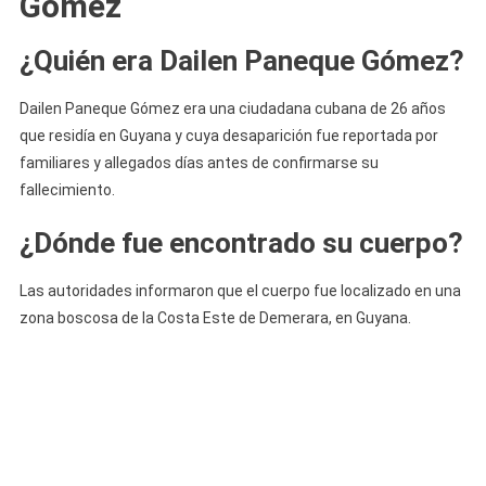
Gómez
¿Quién era Dailen Paneque Gómez?
Dailen Paneque Gómez era una ciudadana cubana de 26 años
que residía en Guyana y cuya desaparición fue reportada por
familiares y allegados días antes de confirmarse su
fallecimiento.
¿Dónde fue encontrado su cuerpo?
Las autoridades informaron que el cuerpo fue localizado en una
zona boscosa de la Costa Este de Demerara, en Guyana.