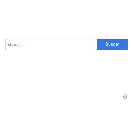
Buscar: