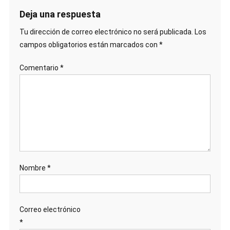
Deja una respuesta
Tu dirección de correo electrónico no será publicada.
Los
campos obligatorios están marcados con
*
Comentario
*
Nombre
*
Correo electrónico
*