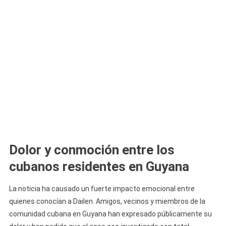
Dolor y conmoción entre los
cubanos residentes en Guyana
La noticia ha causado un fuerte impacto emocional entre
quienes conocían a Dailen. Amigos, vecinos y miembros de la
comunidad cubana en Guyana han expresado públicamente su