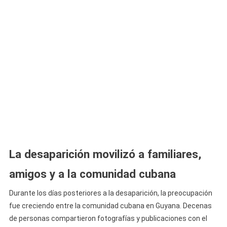
La desaparición movilizó a familiares,
amigos y a la comunidad cubana
Durante los días posteriores a la desaparición, la preocupación
fue creciendo entre la comunidad cubana en Guyana. Decenas
de personas compartieron fotografías y publicaciones con el