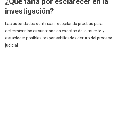
¿Qué falta por esclarecer en la
investigación?
Las autoridades continúan recopilando pruebas para
determinar las circunstancias exactas de la muerte y
establecer posibles responsabilidades dentro del proceso
judicial.