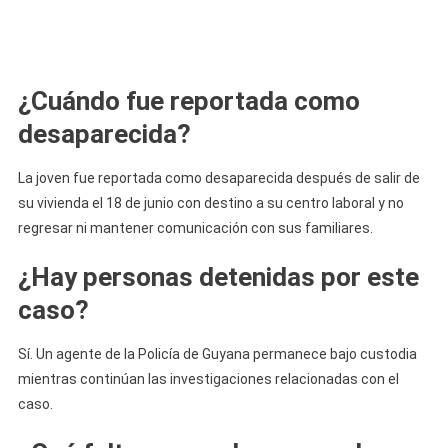
¿Cuándo fue reportada como
desaparecida?
La joven fue reportada como desaparecida después de salir de
su vivienda el 18 de junio con destino a su centro laboral y no
regresar ni mantener comunicación con sus familiares.
¿Hay personas detenidas por este
caso?
Sí. Un agente de la Policía de Guyana permanece bajo custodia
mientras continúan las investigaciones relacionadas con el
caso.