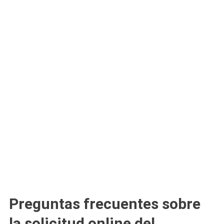
Preguntas frecuentes sobre
la solicitud online del