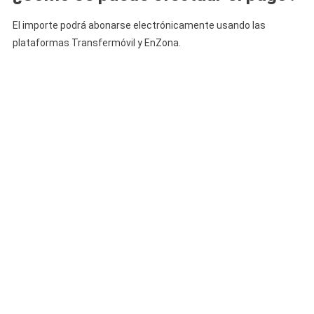
El importe podrá abonarse electrónicamente usando las
plataformas Transfermóvil y EnZona.