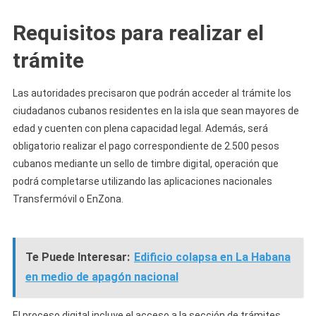
Requisitos para realizar el
trámite
Las autoridades precisaron que podrán acceder al trámite los
ciudadanos cubanos residentes en la isla que sean mayores de
edad y cuenten con plena capacidad legal. Además, será
obligatorio realizar el pago correspondiente de 2.500 pesos
cubanos mediante un sello de timbre digital, operación que
podrá completarse utilizando las aplicaciones nacionales
Transfermóvil o EnZona.
Te Puede Interesar:
Edificio colapsa en La Habana
en medio de apagón nacional
El proceso digital incluye el acceso a la sección de trámites