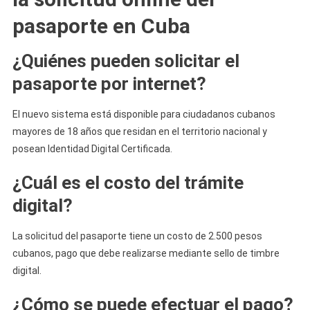
pasaporte en Cuba
¿Quiénes pueden solicitar el
pasaporte por internet?
El nuevo sistema está disponible para ciudadanos cubanos
mayores de 18 años que residan en el territorio nacional y
posean Identidad Digital Certificada.
¿Cuál es el costo del trámite
digital?
La solicitud del pasaporte tiene un costo de 2.500 pesos
cubanos, pago que debe realizarse mediante sello de timbre
digital.
¿Cómo se puede efectuar el pago?