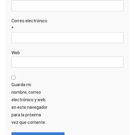
Correo electrónico
*
Web
Guarda mi
nombre, correo
electrónico y web
en este navegador
para la próxima
vez que comente.