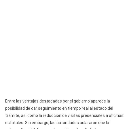
Entre las ventajas destacadas por el gobierno aparece la
posibilidad de dar seguimiento en tiempo real al estado del
trámite, así como la reducción de visitas presenciales a oficinas
estatales. Sin embargo, las autoridades aclararon que la