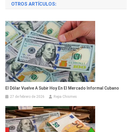
OTROS ARTÍCULOS:
entradas
El Dólar Vuelve A Subir Hoy En El Mercado Informal Cubano
27 de febrero de 2026
Repa Chismes