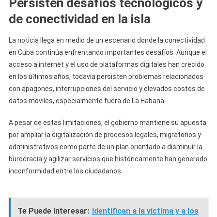
Persisten desafíos tecnológicos y
de conectividad en la isla
La noticia llega en medio de un escenario donde la conectividad
en Cuba continúa enfrentando importantes desafíos. Aunque el
acceso a internet y el uso de plataformas digitales han crecido
en los últimos años, todavía persisten problemas relacionados
con apagones, interrupciones del servicio y elevados costos de
datos móviles, especialmente fuera de La Habana.
A pesar de estas limitaciones, el gobierno mantiene su apuesta
por ampliar la digitalización de procesos legales, migratorios y
administrativos como parte de un plan orientado a disminuir la
burocracia y agilizar servicios que históricamente han generado
inconformidad entre los ciudadanos.
Te Puede Interesar:
Identifican a la víctima y a los