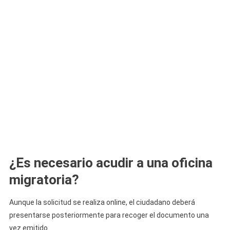
¿Es necesario acudir a una oficina
migratoria?
Aunque la solicitud se realiza online, el ciudadano deberá
presentarse posteriormente para recoger el documento una
vez emitido.