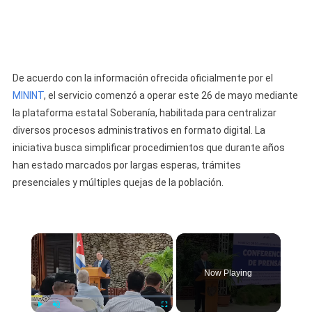
De acuerdo con la información ofrecida oficialmente por el
MININT
, el servicio comenzó a operar este 26 de mayo mediante
la plataforma estatal Soberanía, habilitada para centralizar
diversos procesos administrativos en formato digital. La
iniciativa busca simplificar procedimientos que durante años
han estado marcados por largas esperas, trámites
presenciales y múltiples quejas de la población.
×
Now Playing