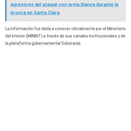
agresores del ataque con arma blanca durante la
bronca en Santa Clara
La información fue dada a conocer oficialmente por el Ministerio
del Interior (MININT) a través de sus canales institucionales y de
la plataforma gubernamental Soberanía.