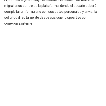
migratorios dentro de la plataforma, donde el usuario deberá
completar un formulario con sus datos personales y enviar la
solicitud directamente desde cualquier dispositivo con
conexión a internet.