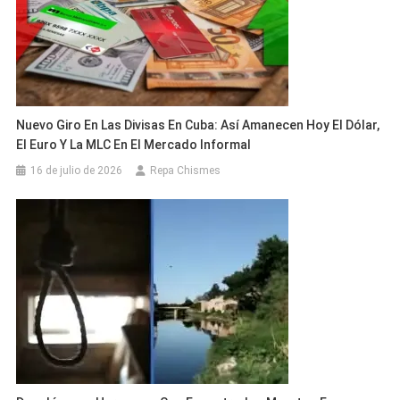
Nuevo Giro En Las Divisas En Cuba: Así Amanecen Hoy El Dólar,
El Euro Y La MLC En El Mercado Informal
16 de julio de 2026
Repa Chismes