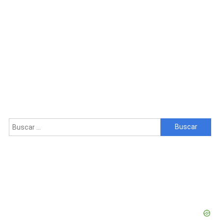
Buscar: