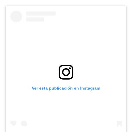
Ver esta publicación en Instagram