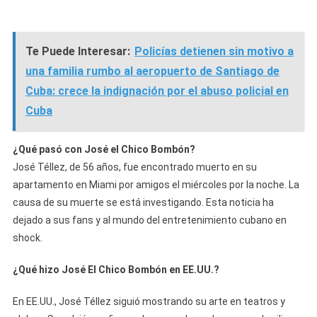
Te Puede Interesar:
Policías detienen sin motivo a
una familia rumbo al aeropuerto de Santiago de
Cuba: crece la indignación por el abuso policial en
Cuba
¿Qué pasó con José el Chico Bombón?
José Téllez, de 56 años, fue encontrado muerto en su
apartamento en Miami por amigos el miércoles por la noche. La
causa de su muerte se está investigando. Esta noticia ha
dejado a sus fans y al mundo del entretenimiento cubano en
shock.
¿Qué hizo José El Chico Bombón en EE.UU.?
En EE.UU., José Téllez siguió mostrando su arte en teatros y