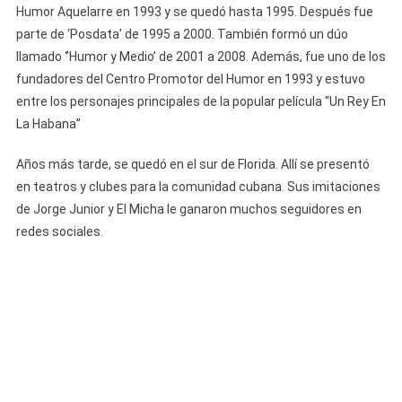
Humor Aquelarre en 1993 y se quedó hasta 1995. Después fue
parte de ‘Posdata’ de 1995 a 2000. También formó un dúo
llamado ‘’Humor y Medio’ de 2001 a 2008. Además, fue uno de los
fundadores del Centro Promotor del Humor en 1993 y estuvo
entre los personajes principales de la popular película “Un Rey En
La Habana”
Años más tarde, se quedó en el sur de Florida. Allí se presentó
en teatros y clubes para la comunidad cubana. Sus imitaciones
de Jorge Junior y El Micha le ganaron muchos seguidores en
redes sociales.