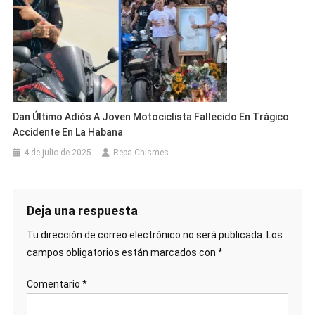
Dan Último Adiós A Joven Motociclista Fallecido En Trágico
Accidente En La Habana
4 de julio de 2025
Repa Chismes
Deja una respuesta
Tu dirección de correo electrónico no será publicada.
Los
campos obligatorios están marcados con
*
Comentario
*