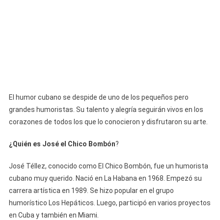
El humor cubano se despide de uno de los pequeños pero
grandes humoristas. Su talento y alegría seguirán vivos en los
corazones de todos los que lo conocieron y disfrutaron su arte.
¿Quién es José el Chico Bombón
?
José Téllez, conocido como El Chico Bombón, fue un humorista
cubano muy querido. Nació en La Habana en 1968. Empezó su
carrera artística en 1989. Se hizo popular en el grupo
humorístico Los Hepáticos. Luego, participó en varios proyectos
en Cuba y también en Miami.