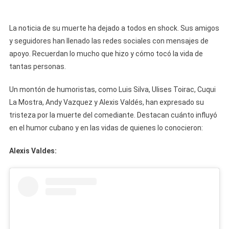
La noticia de su muerte ha dejado a todos en shock. Sus amigos
y seguidores han llenado las redes sociales con mensajes de
apoyo. Recuerdan lo mucho que hizo y cómo tocó la vida de
tantas personas.
Un montón de humoristas, como Luis Silva, Ulises Toirac, Cuqui
La Mostra, Andy Vazquez y Alexis Valdés, han expresado su
tristeza por la muerte del comediante. Destacan cuánto influyó
en el humor cubano y en las vidas de quienes lo conocieron:
Alexis Valdes: