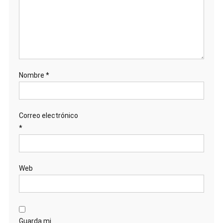
Nombre
*
Correo electrónico
*
Web
Guarda mi