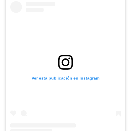
Ver esta publicación en Instagram