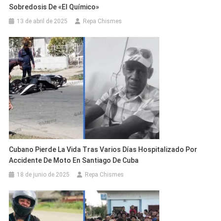
Sobredosis De «El Químico»
13 de abril de 2025
Repa Chismes
Cubano Pierde La Vida Tras Varios Días Hospitalizado Por
Accidente De Moto En Santiago De Cuba
18 de junio de 2025
Repa Chismes