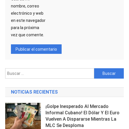
nombre, correo
electrónico y web
en este navegador
para la próxima
vez que comente.
Buscar:
NOTICIAS RECIENTES
¡Golpe Inesperado Al Mercado
Informal Cubano! El Dólar Y El Euro
Vuelven A Dispararse Mientras La
MLC Se Desploma