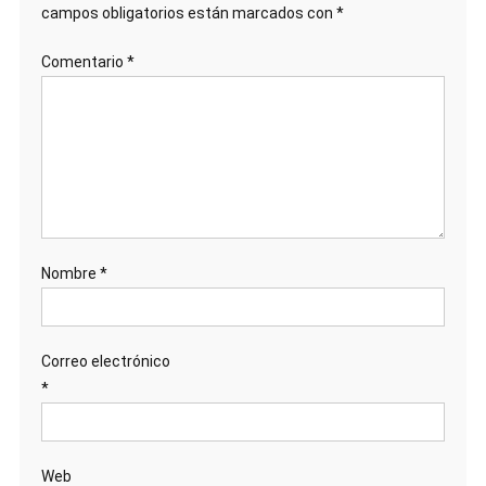
campos obligatorios están marcados con
*
Comentario
*
Nombre
*
Correo electrónico
*
Web