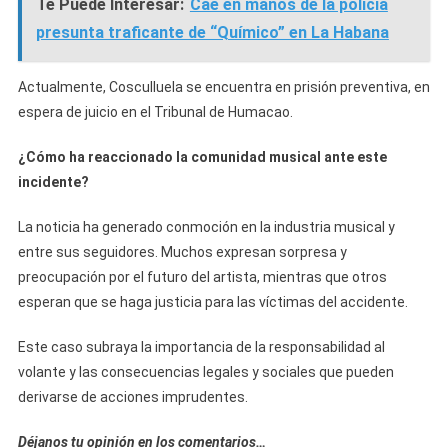
Te Puede Interesar:
Cae en manos de la policía
presunta traficante de “Químico” en La Habana
Actualmente, Cosculluela se encuentra en prisión preventiva, en
espera de juicio en el Tribunal de Humacao.
¿Cómo ha reaccionado la comunidad musical ante este
incidente?
La noticia ha generado conmoción en la industria musical y
entre sus seguidores. Muchos expresan sorpresa y
preocupación por el futuro del artista, mientras que otros
esperan que se haga justicia para las víctimas del accidente.
Este caso subraya la importancia de la responsabilidad al
volante y las consecuencias legales y sociales que pueden
derivarse de acciones imprudentes.
Déjanos tu opinión en los comentarios…