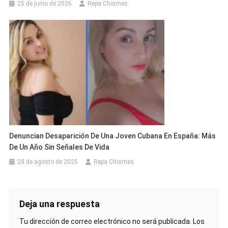
25 de junio de 2026
Repa Chismes
Denuncian Desaparición De Una Joven Cubana En España: Más
De Un Año Sin Señales De Vida
28 de agosto de 2025
Repa Chismes
Deja una respuesta
Tu dirección de correo electrónico no será publicada.
Los