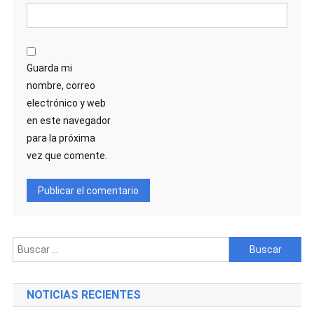
Guarda mi
nombre, correo
electrónico y web
en este navegador
para la próxima
vez que comente.
Buscar:
NOTICIAS RECIENTES