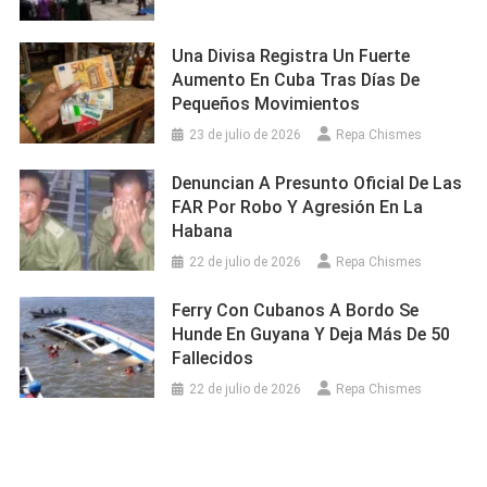
Una Divisa Registra Un Fuerte
Aumento En Cuba Tras Días De
Pequeños Movimientos
23 de julio de 2026
Repa Chismes
Denuncian A Presunto Oficial De Las
FAR Por Robo Y Agresión En La
Habana
22 de julio de 2026
Repa Chismes
Ferry Con Cubanos A Bordo Se
Hunde En Guyana Y Deja Más De 50
Fallecidos
22 de julio de 2026
Repa Chismes