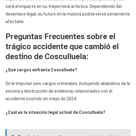
será el impacto en su trayectoria artística. Dependiendo del
desenlace legal, su futuro en la música podría verse seriamente
afectado.
Preguntas Frecuentes sobre el
trágico accidente que cambió el
destino de Cosculluela
:
¿Qué cargos enfrenta Cosculluela?
Se le imputan seis cargos criminales, incluyendo abandono de la
escena y destrucción de evidencia, relacionados con el
accidente ocurrido en mayo de 2024.
¿Cuál es la situación legal actual de Cosculluela?