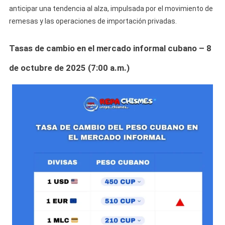
anticipar una tendencia al alza, impulsada por el movimiento de
remesas y las operaciones de importación privadas.
Tasas de cambio en el mercado informal cubano – 8
de octubre de 2025 (7:00 a.m.)