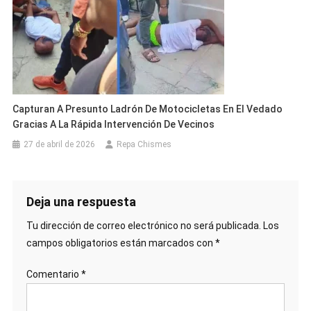
Capturan A Presunto Ladrón De Motocicletas En El Vedado
Gracias A La Rápida Intervención De Vecinos
27 de abril de 2026
Repa Chismes
Deja una respuesta
Tu dirección de correo electrónico no será publicada.
Los
campos obligatorios están marcados con
*
Comentario
*