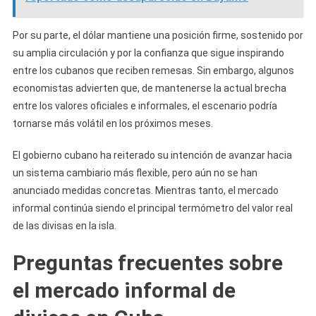
Por su parte, el dólar mantiene una posición firme, sostenido por
su amplia circulación y por la confianza que sigue inspirando
entre los cubanos que reciben remesas. Sin embargo, algunos
economistas advierten que, de mantenerse la actual brecha
entre los valores oficiales e informales, el escenario podría
tornarse más volátil en los próximos meses.
El gobierno cubano ha reiterado su intención de avanzar hacia
un sistema cambiario más flexible, pero aún no se han
anunciado medidas concretas. Mientras tanto, el mercado
informal continúa siendo el principal termómetro del valor real
de las divisas en la isla.
Preguntas frecuentes sobre
el mercado informal de