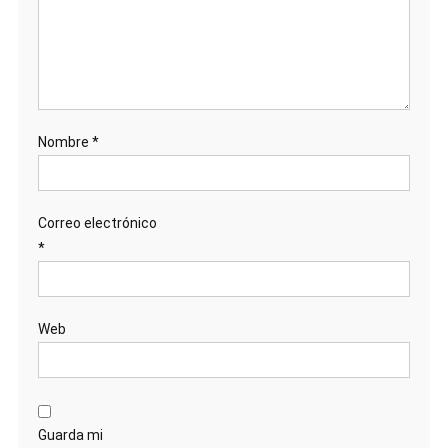
Nombre
*
Correo electrónico
*
Web
Guarda mi