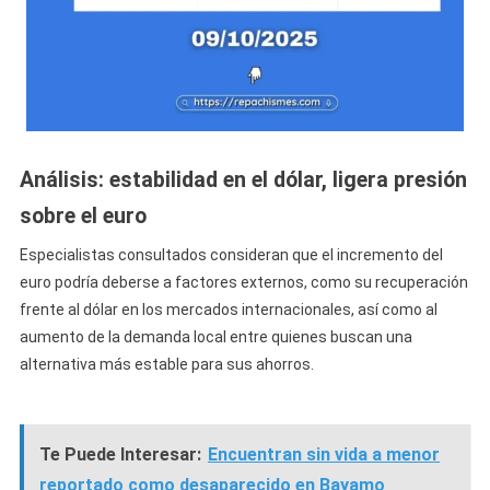
Análisis: estabilidad en el dólar, ligera presión
sobre el euro
Especialistas consultados consideran que el incremento del
euro podría deberse a factores externos, como su recuperación
frente al dólar en los mercados internacionales, así como al
aumento de la demanda local entre quienes buscan una
alternativa más estable para sus ahorros.
Te Puede Interesar:
Encuentran sin vida a menor
reportado como desaparecido en Bayamo