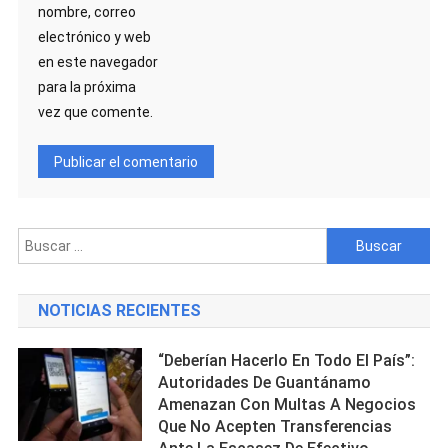
nombre, correo
electrónico y web
en este navegador
para la próxima
vez que comente.
Buscar:
NOTICIAS RECIENTES
“Deberían Hacerlo En Todo El País”:
Autoridades De Guantánamo
Amenazan Con Multas A Negocios
Que No Acepten Transferencias