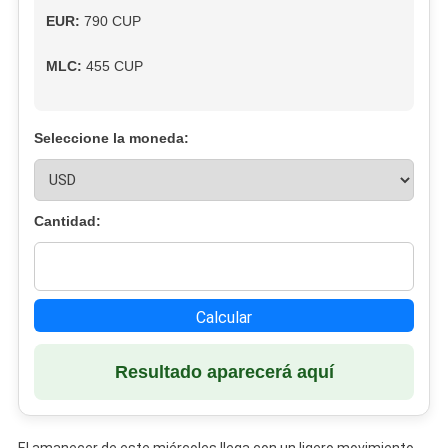
EUR:
790 CUP
MLC:
455 CUP
Seleccione la moneda:
Cantidad:
Calcular
Resultado aparecerá aquí