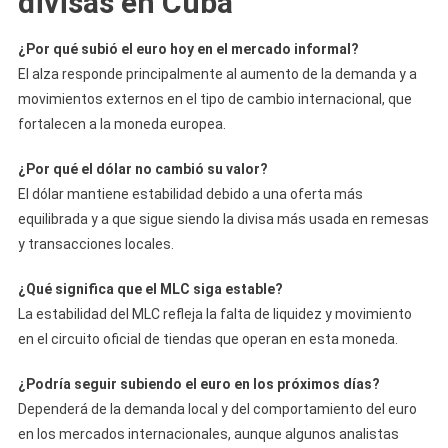
divisas en Cuba
¿Por qué subió el euro hoy en el mercado informal?
El alza responde principalmente al aumento de la demanda y a
movimientos externos en el tipo de cambio internacional, que
fortalecen a la moneda europea.
¿Por qué el dólar no cambió su valor?
El dólar mantiene estabilidad debido a una oferta más
equilibrada y a que sigue siendo la divisa más usada en remesas
y transacciones locales.
¿Qué significa que el MLC siga estable?
La estabilidad del MLC refleja la falta de liquidez y movimiento
en el circuito oficial de tiendas que operan en esta moneda.
¿Podría seguir subiendo el euro en los próximos días?
Dependerá de la demanda local y del comportamiento del euro
en los mercados internacionales, aunque algunos analistas