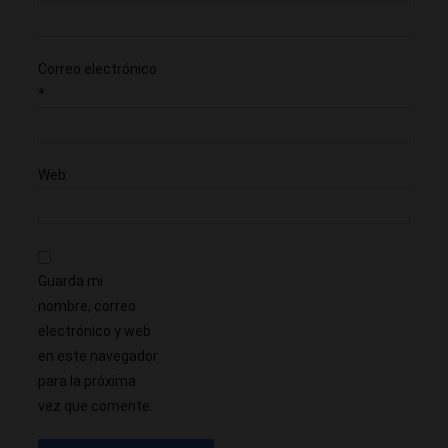
Correo electrónico
*
Web
Guarda mi
nombre, correo
electrónico y web
en este navegador
para la próxima
vez que comente.