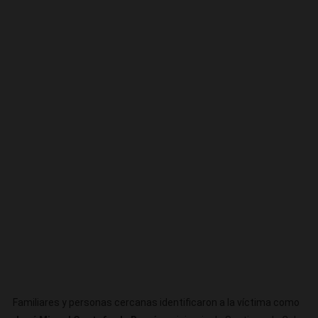
Familiares y personas cercanas identificaron a la víctima como