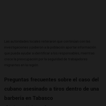
Las autoridades locales reiteraron que continúan con las
investigaciones y pidieron a la población aportar información
que pueda ayudar a identificar a los responsables, mientras
crece la preocupación por la seguridad de trabajadores
migrantes en la región.
Preguntas frecuentes sobre el caso del
cubano asesinado a tiros dentro de una
barbería en Tabasco