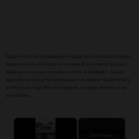
Según versiones recabadas en el lugar, dos individuos armados
llegaron en una motocicleta, entraron directamente al local y
dispararon en varias ocasiones contra el trabajador. Tras la
agresión, los atacantes abandonaron la escena rápidamente y
se dieron a la fuga. Minutos después, testigos alertaron a las
autoridades.
×
Now Playing