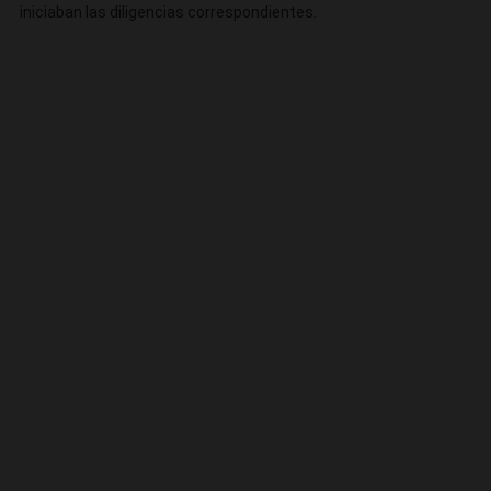
iniciaban las diligencias correspondientes.