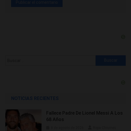
Buscar:
NOTICIAS RECIENTES
Fallece Padre De Lionel Messi A Los
68 Años
8 de agosto de 2026
Repa Chismes