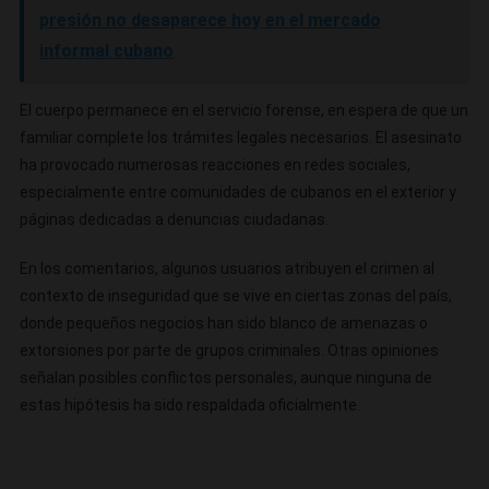
presión no desaparece hoy en el mercado
informal cubano
El cuerpo permanece en el servicio forense, en espera de que un
familiar complete los trámites legales necesarios. El asesinato
ha provocado numerosas reacciones en redes sociales,
especialmente entre comunidades de cubanos en el exterior y
páginas dedicadas a denuncias ciudadanas.
En los comentarios, algunos usuarios atribuyen el crimen al
contexto de inseguridad que se vive en ciertas zonas del país,
donde pequeños negocios han sido blanco de amenazas o
extorsiones por parte de grupos criminales. Otras opiniones
señalan posibles conflictos personales, aunque ninguna de
estas hipótesis ha sido respaldada oficialmente.