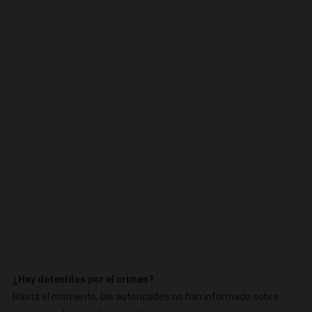
¿Hay detenidos por el crimen?
Hasta el momento, las autoridades no han informado sobre