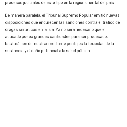
procesos judiciales de este tipo en la región oriental del país.
De manera paralela, el Tribunal Supremo Popular emitió nuevas
disposiciones que endurecen las sanciones contra el tráfico de
drogas sintéticas en la isla. Ya no será necesario que el
acusado posea grandes cantidades para ser procesado,
bastará con demostrar mediante peritajes la toxicidad de la
sustancia y el daño potencial a la salud pública.