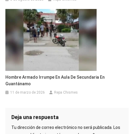
Hombre Armado Irrumpe En Aula De Secundaria En
Guantánamo
11 de marzo de 2026
Repa Chismes
Deja una respuesta
Tu dirección de correo electrónico no será publicada.
Los