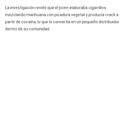
La investigación reveló que el joven elaboraba cigarrillos
mezclando marihuana con picadura vegetal y producía crack a
partir de cocaína, lo que lo convertía en un pequeño distribuidor
dentro de su comunidad.