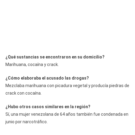
¿Qué sustancias se encontraron en su domicilio?
Marihuana, cocaína y crack.
¿Cómo elaboraba el acusado las drogas?
Mezclaba marihuana con picadura vegetal y producía piedras de
crack con cocaína.
¿Hubo otros casos similares en la región?
Sí, una mujer venezolana de 64 años también fue condenada en
junio por narcotráfico.