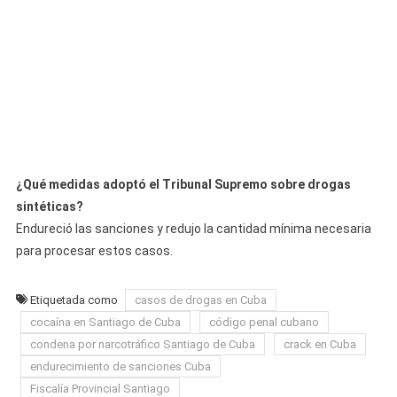
¿Qué medidas adoptó el Tribunal Supremo sobre drogas
sintéticas?
Endureció las sanciones y redujo la cantidad mínima necesaria
para procesar estos casos.
Etiquetada como
casos de drogas en Cuba
cocaína en Santiago de Cuba
código penal cubano
condena por narcotráfico Santiago de Cuba
crack en Cuba
endurecimiento de sanciones Cuba
Fiscalía Provincial Santiago