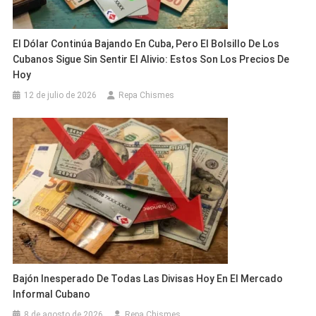
El Dólar Continúa Bajando En Cuba, Pero El Bolsillo De Los
Cubanos Sigue Sin Sentir El Alivio: Estos Son Los Precios De
Hoy
12 de julio de 2026
Repa Chismes
Bajón Inesperado De Todas Las Divisas Hoy En El Mercado
Informal Cubano
8 de agosto de 2026
Repa Chismes