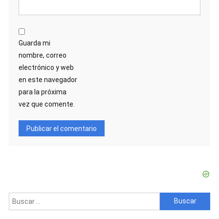
Guarda mi
nombre, correo
electrónico y web
en este navegador
para la próxima
vez que comente.
Buscar: