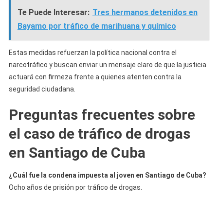
Te Puede Interesar:
Tres hermanos detenidos en
Bayamo por tráfico de marihuana y químico
Estas medidas refuerzan la política nacional contra el
narcotráfico y buscan enviar un mensaje claro de que la justicia
actuará con firmeza frente a quienes atenten contra la
seguridad ciudadana.
Preguntas frecuentes sobre
el caso de tráfico de drogas
en Santiago de Cuba
¿Cuál fue la condena impuesta al joven en Santiago de Cuba?
Ocho años de prisión por tráfico de drogas.