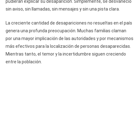
pudieran explicar su desaparición. Simplemente, se desvaneció
sin aviso, sin llamadas, sin mensajes y sin una pista clara.
La creciente cantidad de desapariciones no resueltas en el país
genera una profunda preocupación. Muchas familias claman
por una mayor implicación de las autoridades y por mecanismos
más efectivos para la localización de personas desaparecidas.
Mientras tanto, el temor y la incertidumbre siguen creciendo
entre la población.