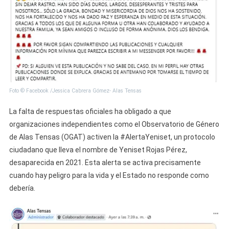
Foto © Facebook /Jessica Cabrera Gómez- Alas Tensas
La falta de respuestas oficiales ha obligado a que
organizaciones independientes como el Observatorio de Género
de Alas Tensas (OGAT) activen la #AlertaYeniset, un protocolo
ciudadano que lleva el nombre de Yeniset Rojas Pérez,
desaparecida en 2021. Esta alerta se activa precisamente
cuando hay peligro para la vida y el Estado no responde como
debería.