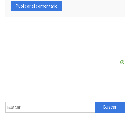
Buscar: