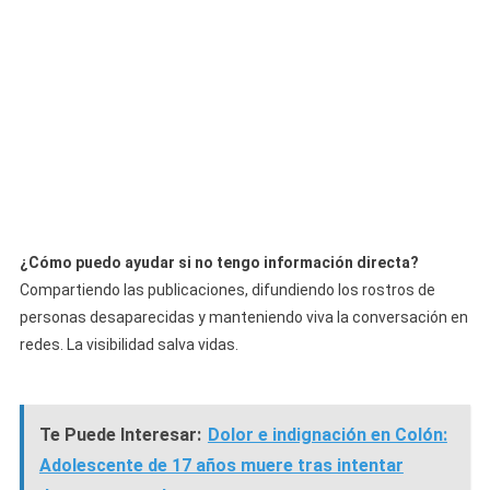
¿Cómo puedo ayudar si no tengo información directa?
Compartiendo las publicaciones, difundiendo los rostros de
personas desaparecidas y manteniendo viva la conversación en
redes. La visibilidad salva vidas.
Te Puede Interesar:
Dolor e indignación en Colón:
Adolescente de 17 años muere tras intentar