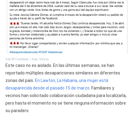
Foto © Facebook / Alas Tensas
Este caso no es aislado. En las últimas semanas, se han
reportado múltiples desapariciones similares en diferentes
zonas del país.
En Lawton, La Habana, una mujer está
desaparecida desde el pasado 15 de marzo.
Familiares y
vecinos han solicitado colaboración ciudadana para localizarla,
pero hasta el momento no se tiene ninguna información sobre
su paradero.