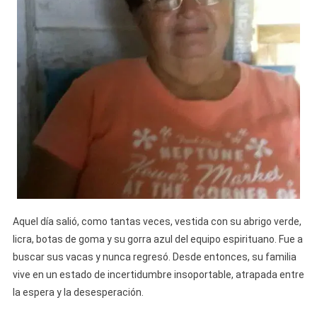
Aquel día salió, como tantas veces, vestida con su abrigo verde,
licra, botas de goma y su gorra azul del equipo espirituano. Fue a
buscar sus vacas y nunca regresó. Desde entonces, su familia
vive en un estado de incertidumbre insoportable, atrapada entre
la espera y la desesperación.