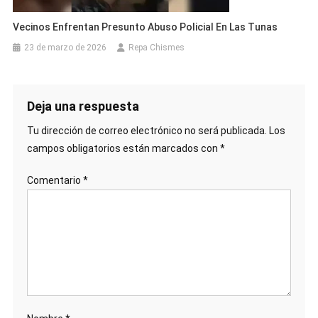
Vecinos Enfrentan Presunto Abuso Policial En Las Tunas
23 de marzo de 2026
Repa Chismes
Deja una respuesta
Tu dirección de correo electrónico no será publicada.
Los
campos obligatorios están marcados con
*
Comentario
*