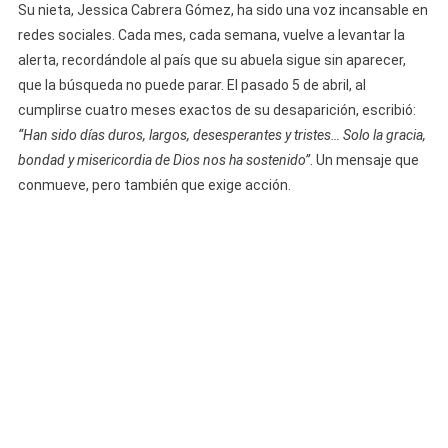
Su nieta, Jessica Cabrera Gómez, ha sido una voz incansable en
redes sociales. Cada mes, cada semana, vuelve a levantar la
alerta, recordándole al país que su abuela sigue sin aparecer,
que la búsqueda no puede parar. El pasado 5 de abril, al
cumplirse cuatro meses exactos de su desaparición, escribió:
“Han sido días duros, largos, desesperantes y tristes… Solo la gracia,
bondad y misericordia de Dios nos ha sostenido”
. Un mensaje que
conmueve, pero también que exige acción.