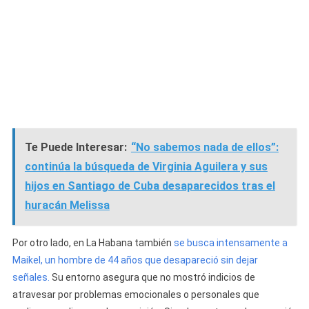
Te Puede Interesar:
“No sabemos nada de ellos”:
continúa la búsqueda de Virginia Aguilera y sus
hijos en Santiago de Cuba desaparecidos tras el
huracán Melissa
Por otro lado, en La Habana también
se busca intensamente a
Maikel, un hombre de 44 años que desapareció sin dejar
señales.
Su entorno asegura que no mostró indicios de
atravesar por problemas emocionales o personales que