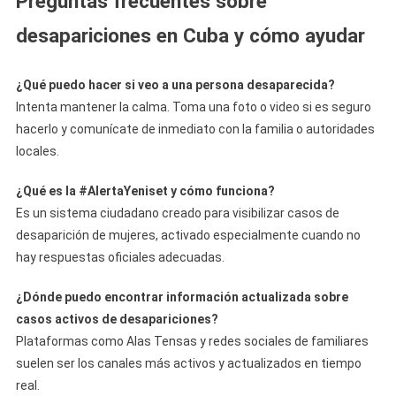
Preguntas frecuentes sobre
desapariciones en Cuba y cómo ayudar
¿Qué puedo hacer si veo a una persona desaparecida?
Intenta mantener la calma. Toma una foto o video si es seguro
hacerlo y comunícate de inmediato con la familia o autoridades
locales.
¿Qué es la #AlertaYeniset y cómo funciona?
Es un sistema ciudadano creado para visibilizar casos de
desaparición de mujeres, activado especialmente cuando no
hay respuestas oficiales adecuadas.
¿Dónde puedo encontrar información actualizada sobre
casos activos de desapariciones?
Plataformas como Alas Tensas y redes sociales de familiares
suelen ser los canales más activos y actualizados en tiempo
real.