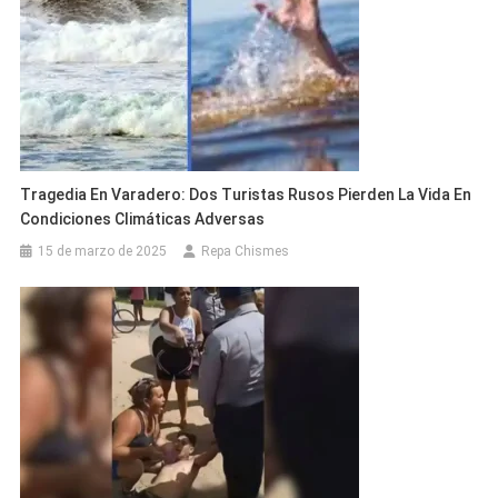
Tragedia En Varadero: Dos Turistas Rusos Pierden La Vida En
Condiciones Climáticas Adversas
15 de marzo de 2025
Repa Chismes