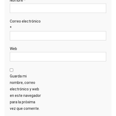
Nombre
*
Correo electrónico
*
Web
Guarda mi
nombre, correo
electrónico y web
en este navegador
para la próxima
vez que comente.