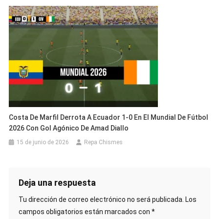
Costa De Marfil Derrota A Ecuador 1-0 En El Mundial De Fútbol
2026 Con Gol Agónico De Amad Diallo
15 de junio de 2026
Repa Chismes
Deja una respuesta
Tu dirección de correo electrónico no será publicada.
Los
campos obligatorios están marcados con
*