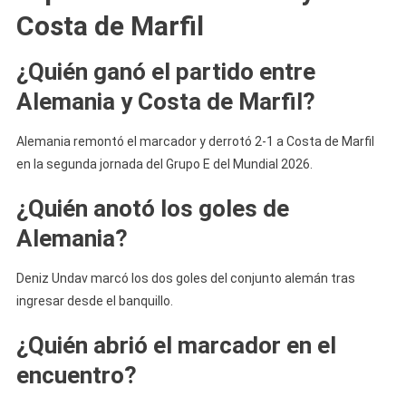
Costa de Marfil
¿Quién ganó el partido entre
Alemania y Costa de Marfil?
Alemania remontó el marcador y derrotó 2-1 a Costa de Marfil
en la segunda jornada del Grupo E del Mundial 2026.
¿Quién anotó los goles de
Alemania?
Deniz Undav marcó los dos goles del conjunto alemán tras
ingresar desde el banquillo.
¿Quién abrió el marcador en el
encuentro?