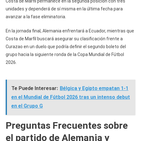
Costa de Marfil permanece en la segunda posición con tres
unidades y dependerá de sí misma en la última fecha para
avanzar a la fase eliminatoria.
En la jornada final, Alemania enfrentará a Ecuador, mientras que
Costa de Marfil buscará asegurar su clasificación frente a
Curazao en un duelo que podría definir el segundo boleto del
grupo hacia la siguiente ronda de la Copa Mundial de Fútbol
2026.
Te Puede Interesar:
Bélgica y Egipto empatan 1-1
en el Mundial de Fútbol 2026 tras un intenso debut
en el Grupo G
Preguntas Frecuentes sobre
el partido de Alemania y