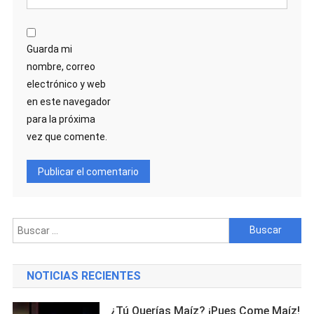
Guarda mi
nombre, correo
electrónico y web
en este navegador
para la próxima
vez que comente.
Buscar:
NOTICIAS RECIENTES
¿Tú Querías Maíz? ¡Pues Come Maíz!