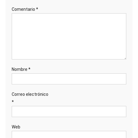
Comentario
*
Nombre
*
Correo electrónico
*
Web