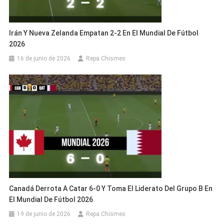
Irán Y Nueva Zelanda Empatan 2-2 En El Mundial De Fútbol
2026
16 de junio de 2026
Repa Chismes
Canadá Derrota A Catar 6-0 Y Toma El Liderato Del Grupo B En
El Mundial De Fútbol 2026
19 de junio de 2026
Repa Chismes