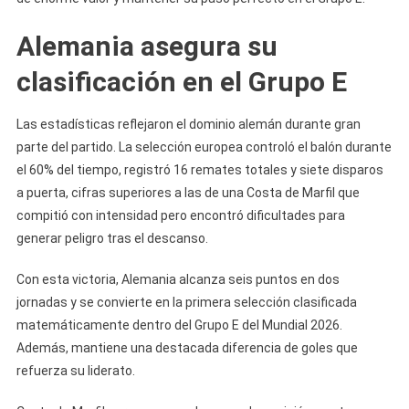
Alemania asegura su
clasificación en el Grupo E
Las estadísticas reflejaron el dominio alemán durante gran
parte del partido. La selección europea controló el balón durante
el 60% del tiempo, registró 16 remates totales y siete disparos
a puerta, cifras superiores a las de una Costa de Marfil que
compitió con intensidad pero encontró dificultades para
generar peligro tras el descanso.
Con esta victoria, Alemania alcanza seis puntos en dos
jornadas y se convierte en la primera selección clasificada
matemáticamente dentro del Grupo E del Mundial 2026.
Además, mantiene una destacada diferencia de goles que
refuerza su liderato.