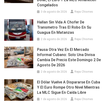
Congelados
3 de agosto de 2026
Repa Chismes
Hallan Sin Vida A Chofer De
Transmetro Tras El Robo En Su
Guagua En Matanzas
2 de agosto de 2026
Repa Chismes
Pausa Otra Vez En El Mercado
Informal Cubano: Solo Una Divisa
Cambia De Precio Este Domingo 2 De
Agosto De 2026
2 de agosto de 2026
Repa Chismes
El Dólar Vuelve A Dispararse En Cuba
Y El Euro Rompe Otro Nivel Mientras
La MLC Sigue En Caída Libre
1 de agosto de 2026
Repa Chismes