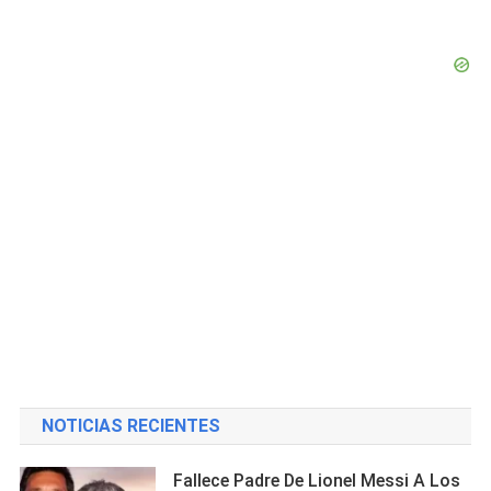
NOTICIAS RECIENTES
Fallece Padre De Lionel Messi A Los