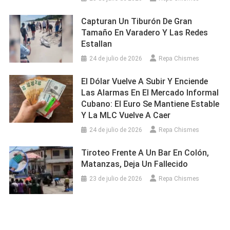
Capturan Un Tiburón De Gran
Tamaño En Varadero Y Las Redes
Estallan
24 de julio de 2026
Repa Chismes
El Dólar Vuelve A Subir Y Enciende
Las Alarmas En El Mercado Informal
Cubano: El Euro Se Mantiene Estable
Y La MLC Vuelve A Caer
24 de julio de 2026
Repa Chismes
Tiroteo Frente A Un Bar En Colón,
Matanzas, Deja Un Fallecido
23 de julio de 2026
Repa Chismes