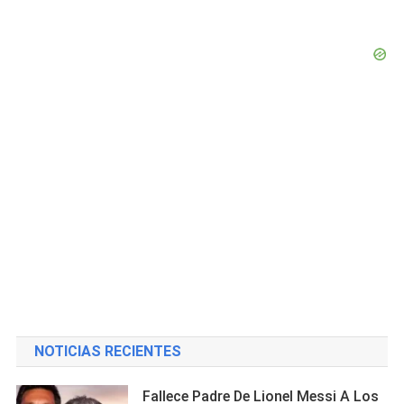
NOTICIAS RECIENTES
Fallece Padre De Lionel Messi A Los