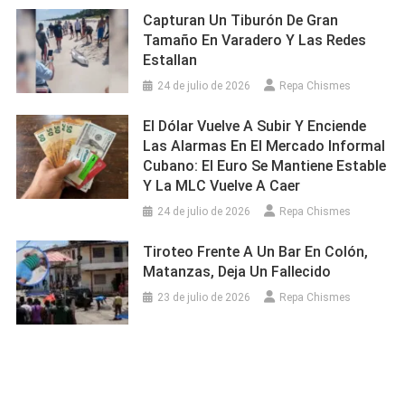
Capturan Un Tiburón De Gran
Tamaño En Varadero Y Las Redes
Estallan
24 de julio de 2026
Repa Chismes
El Dólar Vuelve A Subir Y Enciende
Las Alarmas En El Mercado Informal
Cubano: El Euro Se Mantiene Estable
Y La MLC Vuelve A Caer
24 de julio de 2026
Repa Chismes
Tiroteo Frente A Un Bar En Colón,
Matanzas, Deja Un Fallecido
23 de julio de 2026
Repa Chismes