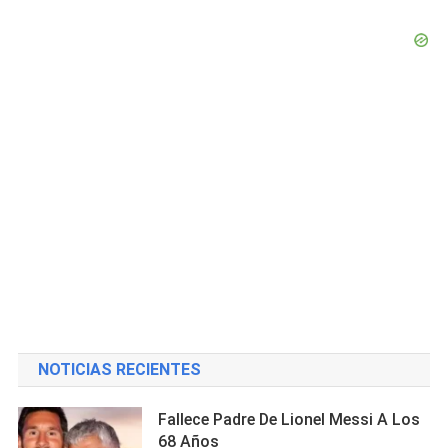
NOTICIAS RECIENTES
Fallece Padre De Lionel Messi A Los
68 Años