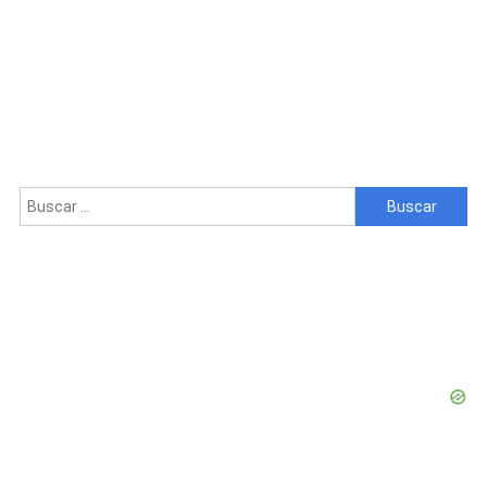
Buscar: