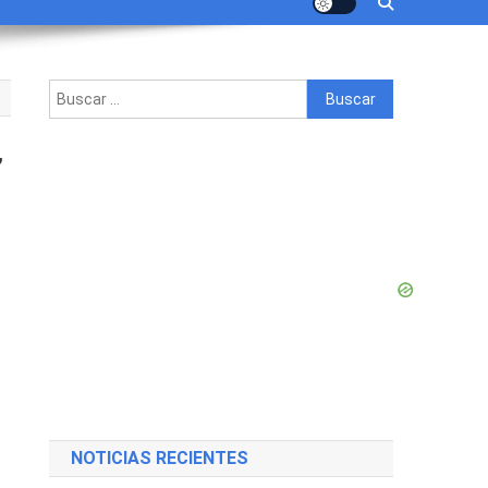
Buscar:
,
NOTICIAS RECIENTES